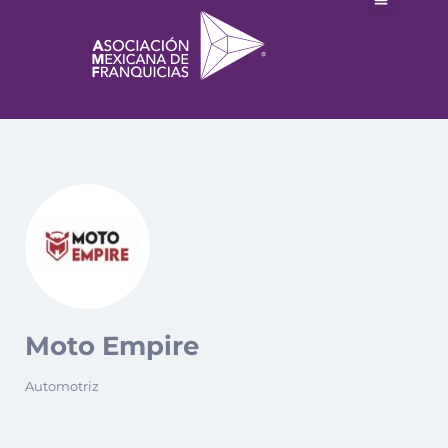
Moto Empire
Automotriz