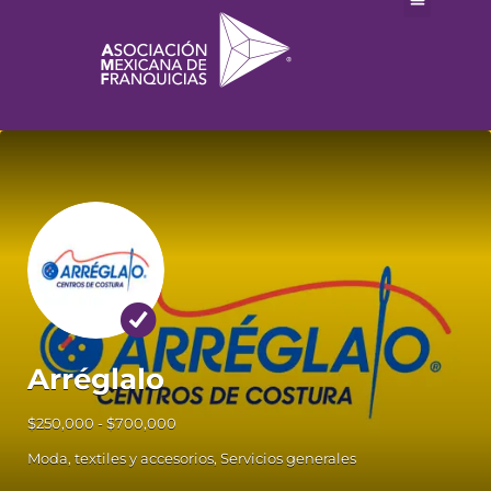
Arréglalo
$250,000 - $700,000
Moda, textiles y accesorios
Servicios generales