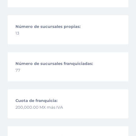
Número de sucursales propias:
13
Número de sucursales franquiciadas:
77
Cuota de franquicia:
200,000.00 MX más IVA