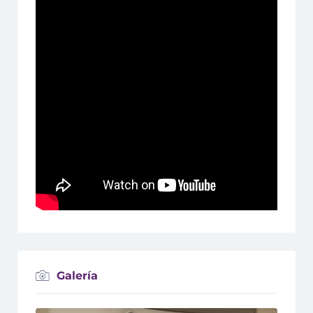
Galería