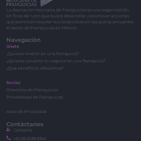
La Asociación Mexicana de Franquicias es una organización
sin fines de lucro que busca desarrollar y promover acciones
que permitan mejorar las condiciones en las que se encuentra
el sector de Franquicias en México.
Navegación
Únete
¿Quieres invertir en una franquicia?
¿Quieres convertir tu negocio en una franquicia?
¿Qué beneficios ofrecemos?
Socios
Directorio de Franquicias
Proveedores de Franquicias
Aviso de Privacidad
Contáctanos
Contacto
+52 55 6538 6941