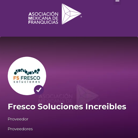
Fresco Soluciones Increibles
Proveedor
Proveedores