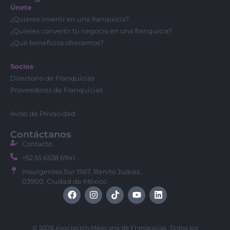
Únete
¿Quieres invertir en una franquicia?
¿Quieres convertir tu negocio en una franquicia?
¿Qué beneficios ofrecemos?
Socios
Directorio de Franquicias
Proveedores de Franquicias
Aviso de Privacidad
Contáctanos
Contacto
+52 55 6538 6941
Insurgentes Sur 1567, Benito Juárez,
03900, Ciudad de México
© 2026 Asociación Mexicana de Franquicias. Todos los