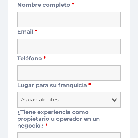
Nombre completo
*
Email
*
Teléfono
*
Lugar para su franquicia
*
¿Tiene experiencia como
propietario u operador en un
negocio?
*