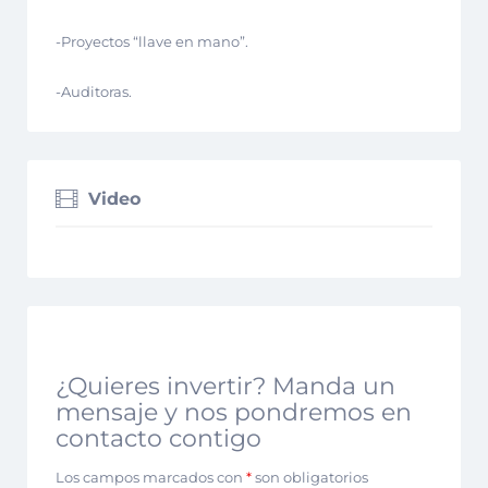
-Proyectos “llave en mano”.
-Auditoras.
Video
¿Quieres invertir? Manda un
mensaje y nos pondremos en
contacto contigo
Los campos marcados con
*
son obligatorios