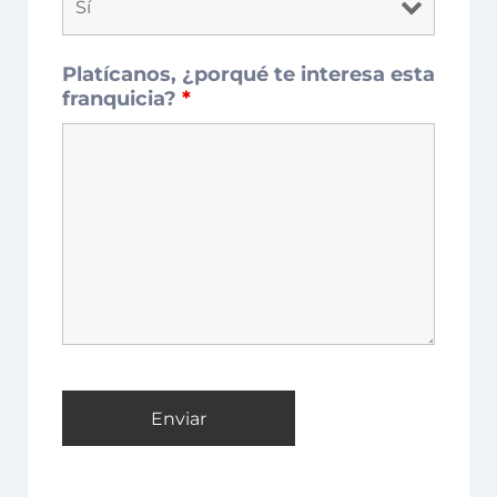
Platícanos, ¿porqué te interesa esta
franquicia?
*