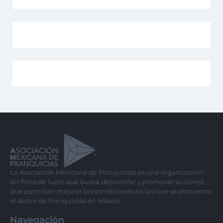
La Asociación Mexicana de Franquicias es una organización
sin fines de lucro que busca desarrollar y promover acciones
que permitan mejorar las condiciones en las que se encuentra
el sector de Franquicias en México.
Navegación