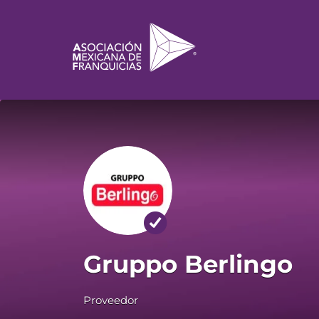
Gruppo Berlingo
Proveedor