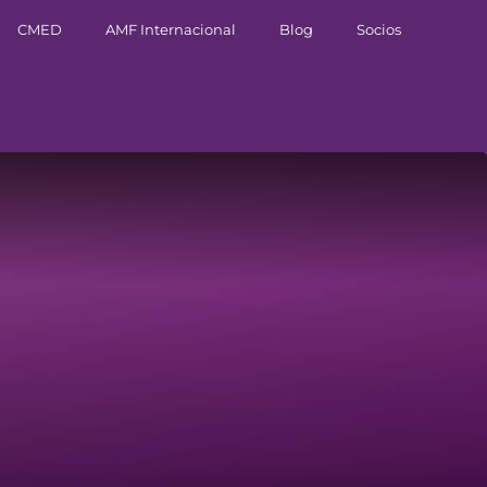
CMED
AMF Internacional
Blog
Socios