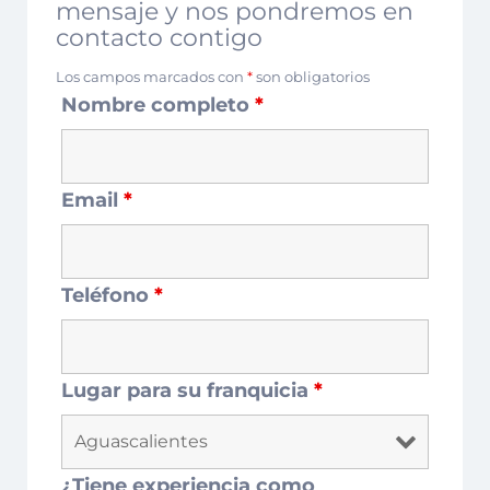
mensaje y nos pondremos en
contacto contigo
Los campos marcados con
*
son obligatorios
Nombre completo
*
Email
*
Teléfono
*
Lugar para su franquicia
*
¿Tiene experiencia como