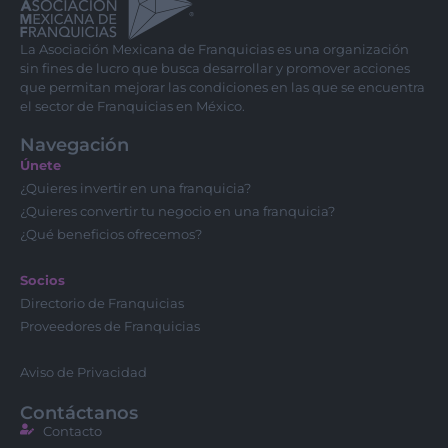
La Asociación Mexicana de Franquicias es una organización
sin fines de lucro que busca desarrollar y promover acciones
que permitan mejorar las condiciones en las que se encuentra
el sector de Franquicias en México.
Navegación
Únete
¿Quieres invertir en una franquicia?
¿Quieres convertir tu negocio en una franquicia?
¿Qué beneficios ofrecemos?
Socios
Directorio de Franquicias
Proveedores de Franquicias
Aviso de Privacidad
Contáctanos
Contacto