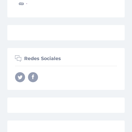
-
Redes Sociales