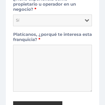
propietario u operador en un
negocio?
*
Platícanos, ¿porqué te interesa esta
franquicia?
*