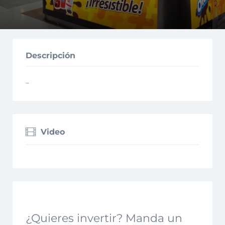
Descripción
–
Video
¿Quieres invertir? Manda un