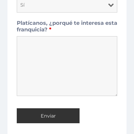
Platícanos, ¿porqué te interesa esta
franquicia?
*