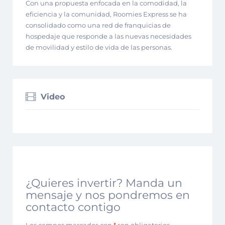
Con una propuesta enfocada en la comodidad, la
eficiencia y la comunidad, Roomies Express se ha
consolidado como una red de franquicias de
hospedaje que responde a las nuevas necesidades
de movilidad y estilo de vida de las personas.
Video
¿Quieres invertir? Manda un
mensaje y nos pondremos en
contacto contigo