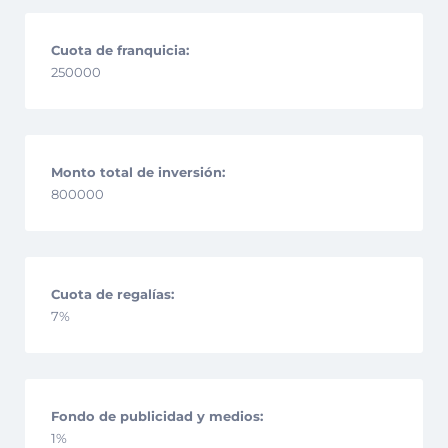
Cuota de franquicia:
250000
Monto total de inversión:
800000
Cuota de regalías:
7%
Fondo de publicidad y medios:
1%