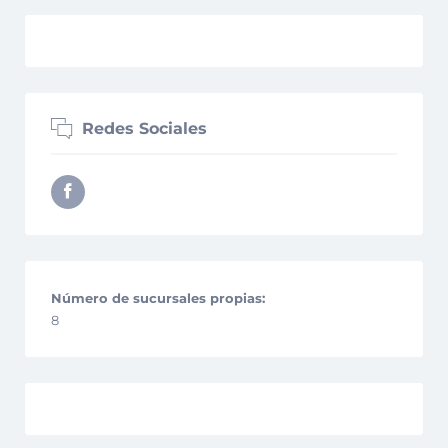
Redes Sociales
Número de sucursales propias:
8