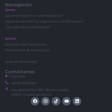
Navegación
Únete
¿Quieres invertir en una franquicia?
¿Quieres convertir tu negocio en una franquicia?
¿Qué beneficios ofrecemos?
Socios
Directorio de Franquicias
Proveedores de Franquicias
Aviso de Privacidad
Contáctanos
Contacto
+52 55 6538 6941
Insurgentes Sur 1567, Benito Juárez,
03900, Ciudad de México