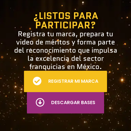
¿LISTOS PARA
PARTICIPAR?
Registra tu marca, prepara tu
video de méritos y forma parte
del reconocimiento que impulsa
la excelencia del sector
franquicias en México.
REGISTRAR MI MARCA
DESCARGAR BASES