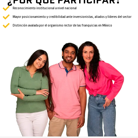
¿POR QUÉ PARTICIPAR?
Reconocimiento institucional a nivel nacional
Mayor posicionamiento y credibilidad ante inversionistas, aliados y líderes del sector
Distinción avalada por el organismo rector de las franquicias en México