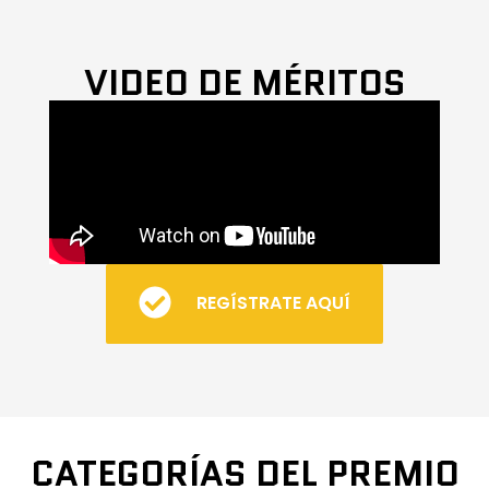
VIDEO DE MÉRITOS
REGÍSTRATE AQUÍ
CATEGORÍAS DEL PREMIO