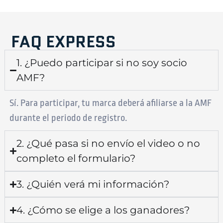
FAQ EXPRESS
1. ¿Puedo participar si no soy socio
AMF?
Sí. Para participar, tu marca deberá afiliarse a la AMF
durante el periodo de registro.
2. ¿Qué pasa si no envío el video o no
completo el formulario?
3. ¿Quién verá mi información?
4. ¿Cómo se elige a los ganadores?