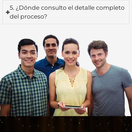
5. ¿Dónde consulto el detalle completo
del proceso?