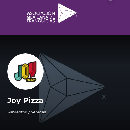
Joy Pizza
Alimentos y bebidas