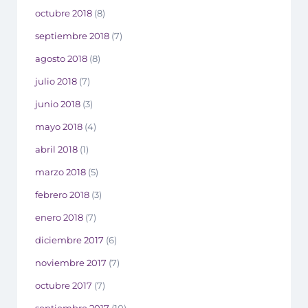
octubre 2018
(8)
septiembre 2018
(7)
agosto 2018
(8)
julio 2018
(7)
junio 2018
(3)
mayo 2018
(4)
abril 2018
(1)
marzo 2018
(5)
febrero 2018
(3)
enero 2018
(7)
diciembre 2017
(6)
noviembre 2017
(7)
octubre 2017
(7)