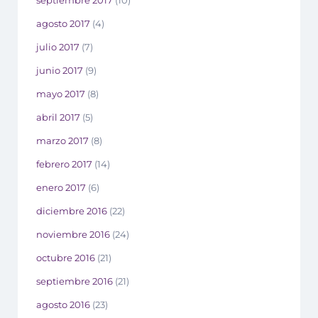
septiembre 2017
(10)
agosto 2017
(4)
julio 2017
(7)
junio 2017
(9)
mayo 2017
(8)
abril 2017
(5)
marzo 2017
(8)
febrero 2017
(14)
enero 2017
(6)
diciembre 2016
(22)
noviembre 2016
(24)
octubre 2016
(21)
septiembre 2016
(21)
agosto 2016
(23)