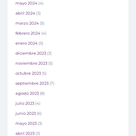
mayo 2024
(4)
abril 2024
(3)
marzo 2024
(5)
febrero 2024
(4)
enero 2024
(5)
diciembre 2023
(3)
noviembre 2023
(5)
octubre 2023
(5)
septiembre 2023
(7)
agosto 2023
(8)
julio 2023
(4)
junio 2023
(6)
mayo 2023
(3)
abril 2023
(3)