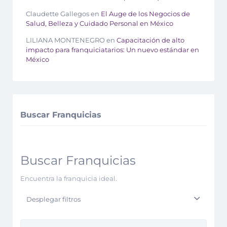
Claudette Gallegos
en
El Auge de los Negocios de
Salud, Belleza y Cuidado Personal en México
LILIANA MONTENEGRO
en
Capacitación de alto
impacto para franquiciatarios: Un nuevo estándar en
México
Buscar Franquicias
Buscar Franquicias
Encuentra la franquicia ideal.
Desplegar filtros