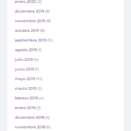
enero 2020
(2)
diciembre 2019
(8)
noviembre 2019
(8)
octubre 2019
(8)
septiembre 2019
(11)
agosto 2019
(1)
julio 2019
(4)
junio 2019
(1)
mayo 2019
(10)
marzo 2019
(2)
febrero 2019
(4)
enero 2019
(3)
diciembre 2018
(5)
noviembre 2018
(6)