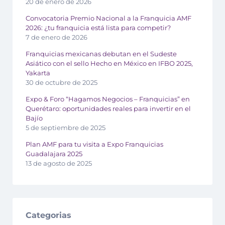
20 de enero de 2026
Convocatoria Premio Nacional a la Franquicia AMF
2026: ¿tu franquicia está lista para competir?
7 de enero de 2026
Franquicias mexicanas debutan en el Sudeste
Asiático con el sello Hecho en México en IFBO 2025,
Yakarta
30 de octubre de 2025
Expo & Foro “Hagamos Negocios – Franquicias” en
Querétaro: oportunidades reales para invertir en el
Bajío
5 de septiembre de 2025
Plan AMF para tu visita a Expo Franquicias
Guadalajara 2025
13 de agosto de 2025
Categorias