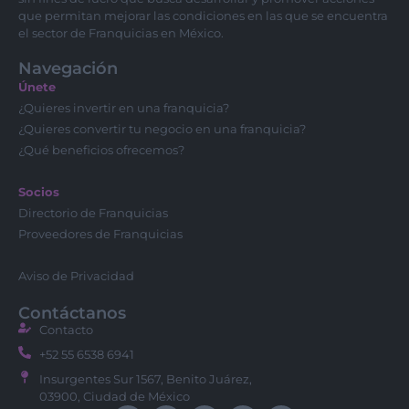
que permitan mejorar las condiciones en las que se encuentra
el sector de Franquicias en México.
Navegación
Únete
¿Quieres invertir en una franquicia?
¿Quieres convertir tu negocio en una franquicia?
¿Qué beneficios ofrecemos?
Socios
Directorio de Franquicias
Proveedores de Franquicias
Aviso de Privacidad
Contáctanos
Contacto
+52 55 6538 6941
Insurgentes Sur 1567, Benito Juárez,
03900, Ciudad de México