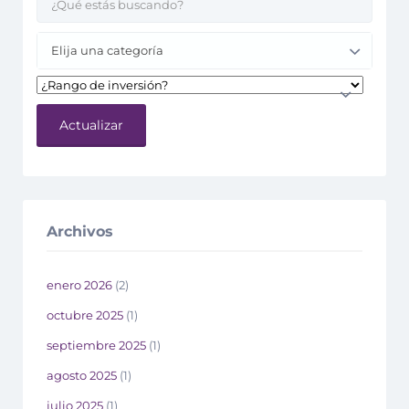
Elija una categoría
Actualizar
Archivos
enero 2026
(2)
octubre 2025
(1)
septiembre 2025
(1)
agosto 2025
(1)
julio 2025
(1)