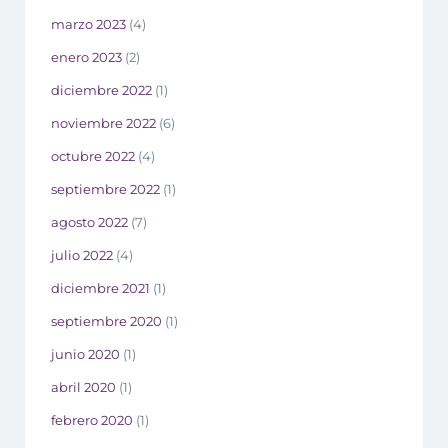
marzo 2023
(4)
enero 2023
(2)
diciembre 2022
(1)
noviembre 2022
(6)
octubre 2022
(4)
septiembre 2022
(1)
agosto 2022
(7)
julio 2022
(4)
diciembre 2021
(1)
septiembre 2020
(1)
junio 2020
(1)
abril 2020
(1)
febrero 2020
(1)