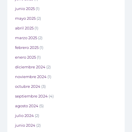
junio 2025
(1)
mayo 2025
(2)
abril 2025
(1)
marzo 2025
(2)
febrero 2025
(1)
enero 2025
(1)
diciembre 2024
(2)
noviembre 2024
(1)
octubre 2024
(3)
septiembre 2024
(4)
agosto 2024
(5)
julio 2024
(2)
junio 2024
(2)