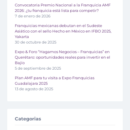
Convocatoria Premio Nacional a la Franquicia AMF
2026: ¿tu franquicia está lista para competir?
7 de enero de 2026
Franquicias mexicanas debutan en el Sudeste
Asiático con el sello Hecho en México en IFBO 2025,
Yakarta
30 de octubre de 2025
Expo & Foro “Hagamos Negocios – Franquicias” en
Querétaro: oportunidades reales para invertir en el
Bajío
5 de septiembre de 2025
Plan AMF para tu visita a Expo Franquicias
Guadalajara 2025
13 de agosto de 2025
Categorias