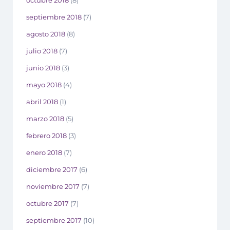
octubre 2018
(8)
septiembre 2018
(7)
agosto 2018
(8)
julio 2018
(7)
junio 2018
(3)
mayo 2018
(4)
abril 2018
(1)
marzo 2018
(5)
febrero 2018
(3)
enero 2018
(7)
diciembre 2017
(6)
noviembre 2017
(7)
octubre 2017
(7)
septiembre 2017
(10)