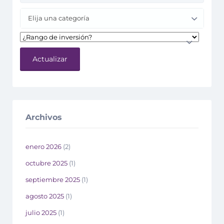
Elija una categoría
Actualizar
Archivos
enero 2026
(2)
octubre 2025
(1)
septiembre 2025
(1)
agosto 2025
(1)
julio 2025
(1)