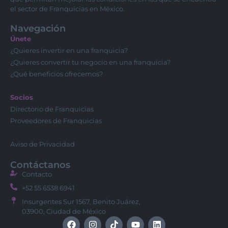
el sector de Franquicias en México.
Navegación
Únete
¿Quieres invertir en una franquicia?
¿Quieres convertir tu negocio en una franquicia?
¿Qué beneficios ofrecemos?
Socios
Directorio de Franquicias
Proveedores de Franquicias
Aviso de Privacidad
Contáctanos
Contacto
+52 55 6538 6941
Insurgentes Sur 1567, Benito Juárez,
03900, Ciudad de México