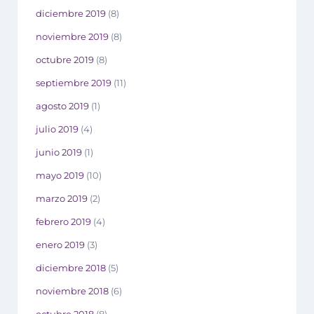
diciembre 2019
(8)
noviembre 2019
(8)
octubre 2019
(8)
septiembre 2019
(11)
agosto 2019
(1)
julio 2019
(4)
junio 2019
(1)
mayo 2019
(10)
marzo 2019
(2)
febrero 2019
(4)
enero 2019
(3)
diciembre 2018
(5)
noviembre 2018
(6)