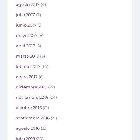
agosto 2017
(4)
julio 2017
(7)
junio 2017
(9)
mayo 2017
(8)
abril 2017
(5)
marzo 2017
(8)
febrero 2017
(14)
enero 2017
(6)
diciembre 2016
(22)
noviembre 2016
(24)
octubre 2016
(21)
septiembre 2016
(21)
agosto 2016
(23)
julio 2016
(20)