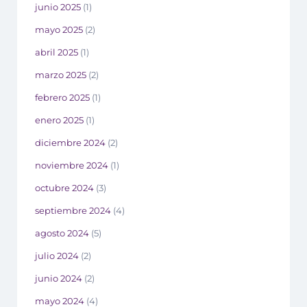
junio 2025
(1)
mayo 2025
(2)
abril 2025
(1)
marzo 2025
(2)
febrero 2025
(1)
enero 2025
(1)
diciembre 2024
(2)
noviembre 2024
(1)
octubre 2024
(3)
septiembre 2024
(4)
agosto 2024
(5)
julio 2024
(2)
junio 2024
(2)
mayo 2024
(4)