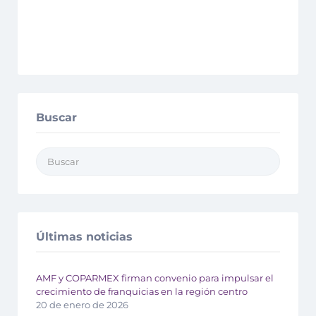
Buscar
Últimas noticias
AMF y COPARMEX firman convenio para impulsar el
crecimiento de franquicias en la región centro
20 de enero de 2026