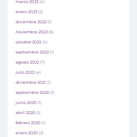
marzo 2023
(4)
enero 2023
(2)
diciembre 2022
(1)
noviembre 2022
(6)
octubre 2022
(4)
septiembre 2022
(1)
agosto 2022
(7)
julio 2022
(4)
diciembre 2021
(1)
septiembre 2020
(1)
junio 2020
(1)
abril 2020
(1)
febrero 2020
(1)
enero 2020
(2)