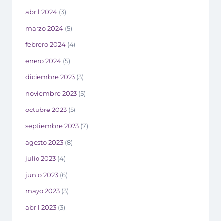
abril 2024
(3)
marzo 2024
(5)
febrero 2024
(4)
enero 2024
(5)
diciembre 2023
(3)
noviembre 2023
(5)
octubre 2023
(5)
septiembre 2023
(7)
agosto 2023
(8)
julio 2023
(4)
junio 2023
(6)
mayo 2023
(3)
abril 2023
(3)