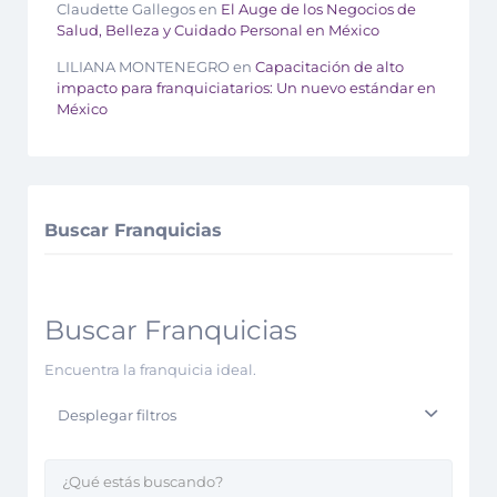
Claudette Gallegos
en
El Auge de los Negocios de
Salud, Belleza y Cuidado Personal en México
LILIANA MONTENEGRO
en
Capacitación de alto
impacto para franquiciatarios: Un nuevo estándar en
México
Buscar Franquicias
Buscar Franquicias
Encuentra la franquicia ideal.
Desplegar filtros