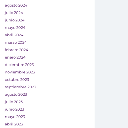
agosto 2024
julio 2024
junio 2024
mayo 2024
abril 2024
marzo 2024
febrero 2024
enero 2024
diciembre 2023
noviembre 2023
octubre 2023
septiembre 2023
agosto 2023
julio 2023
junio 2023
mayo 2023
abril 2023