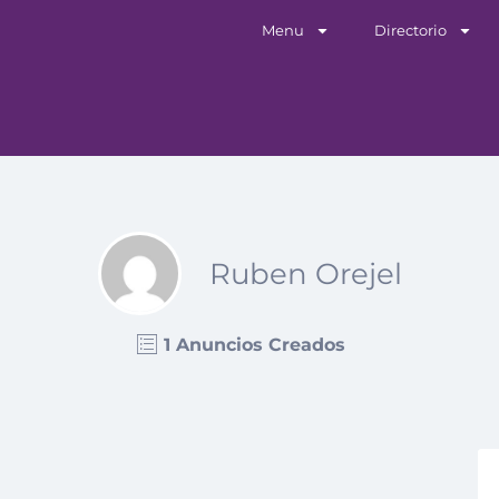
Menu
Directorio
Ruben Orejel
1 Anuncios Creados