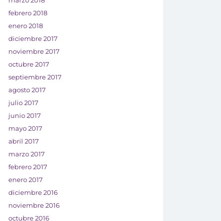
marzo 2018
febrero 2018
enero 2018
diciembre 2017
noviembre 2017
octubre 2017
septiembre 2017
agosto 2017
julio 2017
junio 2017
mayo 2017
abril 2017
marzo 2017
febrero 2017
enero 2017
diciembre 2016
noviembre 2016
octubre 2016