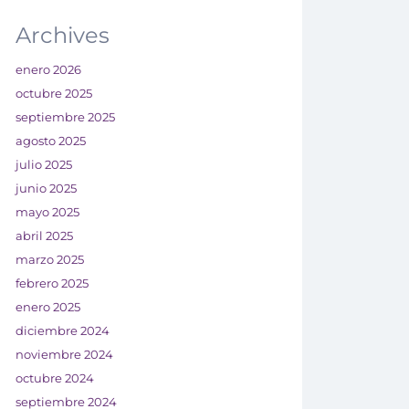
Archives
enero 2026
octubre 2025
septiembre 2025
agosto 2025
julio 2025
junio 2025
mayo 2025
abril 2025
marzo 2025
febrero 2025
enero 2025
diciembre 2024
noviembre 2024
octubre 2024
septiembre 2024