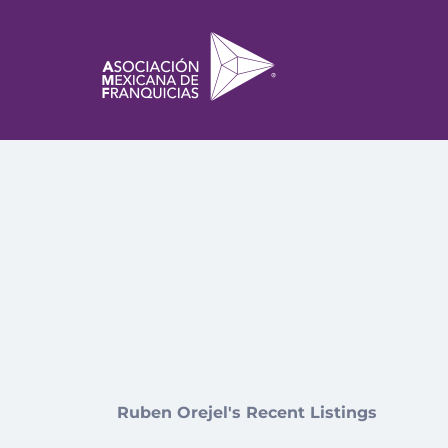
Ruben Orejel's Recent Listings