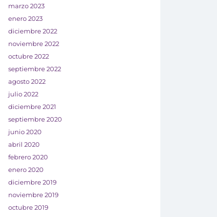
marzo 2023
enero 2023
diciembre 2022
noviembre 2022
octubre 2022
septiembre 2022
agosto 2022
julio 2022
diciembre 2021
septiembre 2020
junio 2020
abril 2020
febrero 2020
enero 2020
diciembre 2019
noviembre 2019
octubre 2019