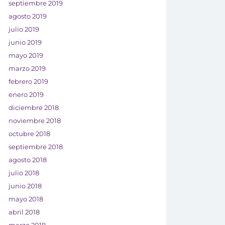
septiembre 2019
agosto 2019
julio 2019
junio 2019
mayo 2019
marzo 2019
febrero 2019
enero 2019
diciembre 2018
noviembre 2018
octubre 2018
septiembre 2018
agosto 2018
julio 2018
junio 2018
mayo 2018
abril 2018