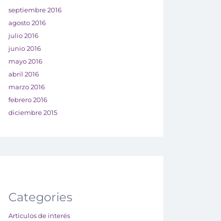
septiembre 2016
agosto 2016
julio 2016
junio 2016
mayo 2016
abril 2016
marzo 2016
febrero 2016
diciembre 2015
Categories
Articulos de interés