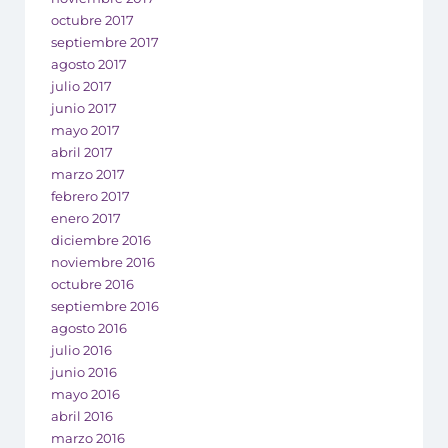
octubre 2017
septiembre 2017
agosto 2017
julio 2017
junio 2017
mayo 2017
abril 2017
marzo 2017
febrero 2017
enero 2017
diciembre 2016
noviembre 2016
octubre 2016
septiembre 2016
agosto 2016
julio 2016
junio 2016
mayo 2016
abril 2016
marzo 2016