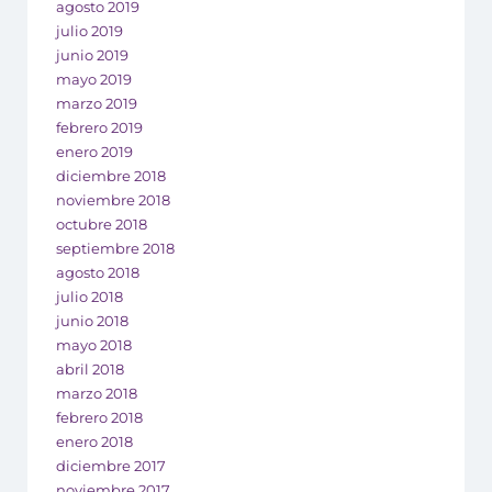
agosto 2019
julio 2019
junio 2019
mayo 2019
marzo 2019
febrero 2019
enero 2019
diciembre 2018
noviembre 2018
octubre 2018
septiembre 2018
agosto 2018
julio 2018
junio 2018
mayo 2018
abril 2018
marzo 2018
febrero 2018
enero 2018
diciembre 2017
noviembre 2017