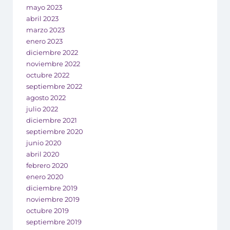
mayo 2023
abril 2023
marzo 2023
enero 2023
diciembre 2022
noviembre 2022
octubre 2022
septiembre 2022
agosto 2022
julio 2022
diciembre 2021
septiembre 2020
junio 2020
abril 2020
febrero 2020
enero 2020
diciembre 2019
noviembre 2019
octubre 2019
septiembre 2019