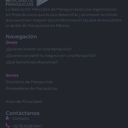
La Asociación Mexicana de Franquicias es una organización
sin fines de lucro que busca desarrollar y promover acciones
que permitan mejorar las condiciones en las que se encuentra
el sector de Franquicias en México.
Navegación
Únete
¿Quieres invertir en una franquicia?
¿Quieres convertir tu negocio en una franquicia?
¿Qué beneficios ofrecemos?
Socios
Directorio de Franquicias
Proveedores de Franquicias
Aviso de Privacidad
Contáctanos
Contacto
+52 55 6538 6941