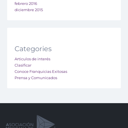
febrero 2016
diciembre 2015
Categories
Articulos de interés
Clasificar
Conoce Franquicias Exitosas
Prensa y Comunicados