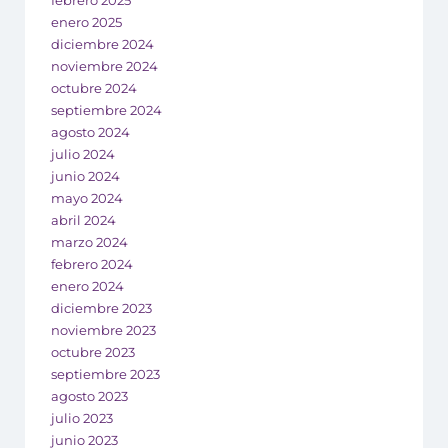
enero 2025
diciembre 2024
noviembre 2024
octubre 2024
septiembre 2024
agosto 2024
julio 2024
junio 2024
mayo 2024
abril 2024
marzo 2024
febrero 2024
enero 2024
diciembre 2023
noviembre 2023
octubre 2023
septiembre 2023
agosto 2023
julio 2023
junio 2023