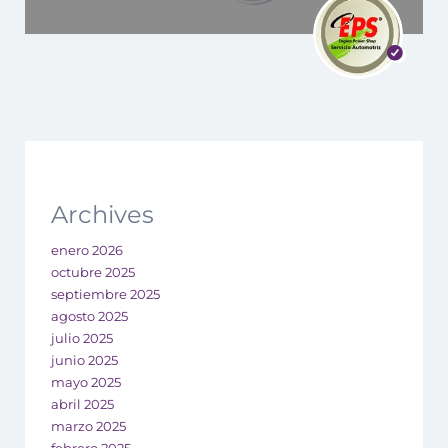
Archives
enero 2026
octubre 2025
septiembre 2025
agosto 2025
julio 2025
junio 2025
mayo 2025
abril 2025
marzo 2025
febrero 2025