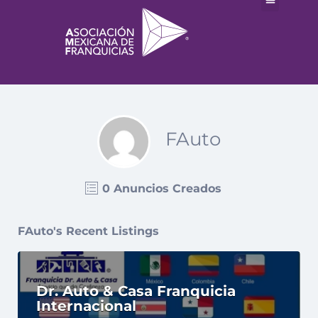
FAuto
0 Anuncios Creados
FAuto's Recent Listings
Dr. Auto & Casa Franquicia
Internacional