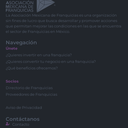
La Asociación Mexicana de Franquicias es una organización
sin fines de lucro que busca desarrollar y promover acciones
que permitan mejorar las condiciones en las que se encuentra
el sector de Franquicias en México.
Navegación
Únete
¿Quieres invertir en una franquicia?
¿Quieres convertir tu negocio en una franquicia?
¿Qué beneficios ofrecemos?
Socios
Directorio de Franquicias
Proveedores de Franquicias
Aviso de Privacidad
Contáctanos
Contacto