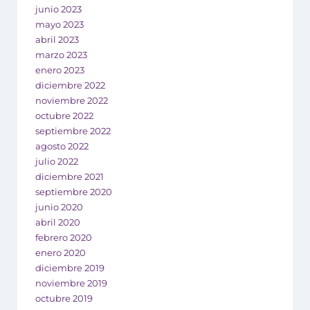
junio 2023
mayo 2023
abril 2023
marzo 2023
enero 2023
diciembre 2022
noviembre 2022
octubre 2022
septiembre 2022
agosto 2022
julio 2022
diciembre 2021
septiembre 2020
junio 2020
abril 2020
febrero 2020
enero 2020
diciembre 2019
noviembre 2019
octubre 2019