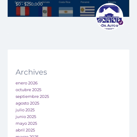
$0 - $250,000
Archives
enero 2026
octubre 2025
septiembre 2025
agosto 2025
julio 2025
junio 2025
mayo 2025
abril 2025
marzo 2025