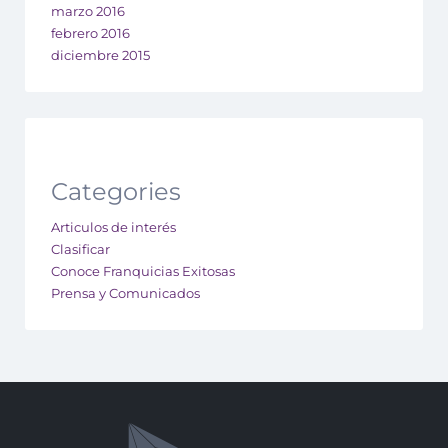
marzo 2016
febrero 2016
diciembre 2015
Categories
Articulos de interés
Clasificar
Conoce Franquicias Exitosas
Prensa y Comunicados