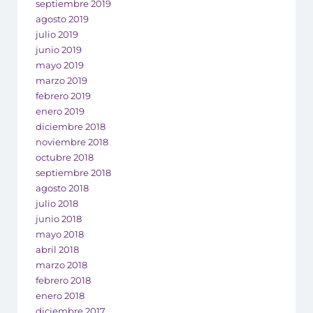
septiembre 2019
agosto 2019
julio 2019
junio 2019
mayo 2019
marzo 2019
febrero 2019
enero 2019
diciembre 2018
noviembre 2018
octubre 2018
septiembre 2018
agosto 2018
julio 2018
junio 2018
mayo 2018
abril 2018
marzo 2018
febrero 2018
enero 2018
diciembre 2017