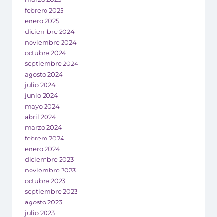
febrero 2025
enero 2025
diciembre 2024
noviembre 2024
octubre 2024
septiembre 2024
agosto 2024
julio 2024
junio 2024
mayo 2024
abril 2024
marzo 2024
febrero 2024
enero 2024
diciembre 2023
noviembre 2023
octubre 2023
septiembre 2023
agosto 2023
julio 2023