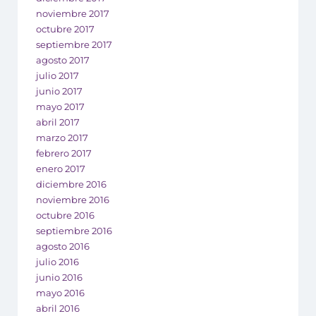
noviembre 2017
octubre 2017
septiembre 2017
agosto 2017
julio 2017
junio 2017
mayo 2017
abril 2017
marzo 2017
febrero 2017
enero 2017
diciembre 2016
noviembre 2016
octubre 2016
septiembre 2016
agosto 2016
julio 2016
junio 2016
mayo 2016
abril 2016