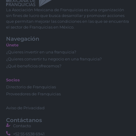
La Asociación Mexicana de Franquicias es una organización
sin fines de lucro que busca desarrollar y promover acciones
que permitan mejorar las condiciones en las que se encuentra
el sector de Franquicias en México.
Navegación
Únete
¿Quieres invertir en una franquicia?
¿Quieres convertir tu negocio en una franquicia?
¿Qué beneficios ofrecemos?
Socios
Directorio de Franquicias
Proveedores de Franquicias
Aviso de Privacidad
Contáctanos
Contacto
+52 55 6538 6941