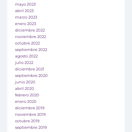
mayo 2023
abril 2023
marzo 2023
enero 2023
diciembre 2022
noviembre 2022
octubre 2022
septiembre 2022
agosto 2022
julio 2022
diciembre 2021
septiembre 2020
junio 2020
abril 2020
febrero 2020
enero 2020
diciembre 2019
noviembre 2019
octubre 2019
septiembre 2019