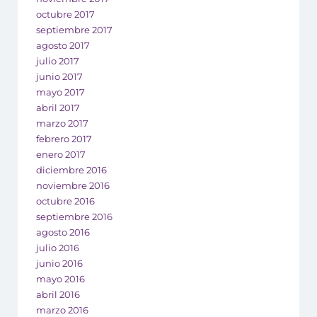
octubre 2017
septiembre 2017
agosto 2017
julio 2017
junio 2017
mayo 2017
abril 2017
marzo 2017
febrero 2017
enero 2017
diciembre 2016
noviembre 2016
octubre 2016
septiembre 2016
agosto 2016
julio 2016
junio 2016
mayo 2016
abril 2016
marzo 2016