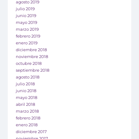
agosto 2019
julio 2019
junio 2019
mayo 2019
marzo 2019
febrero 2019
enero 2019
diciembre 2018
noviembre 2018
octubre 2018
septiembre 2018
agosto 2018
julio 2018
junio 2018
mayo 2018
abril 2018
marzo 2018
febrero 2018
enero 2018
diciembre 2017
noviembre 2017