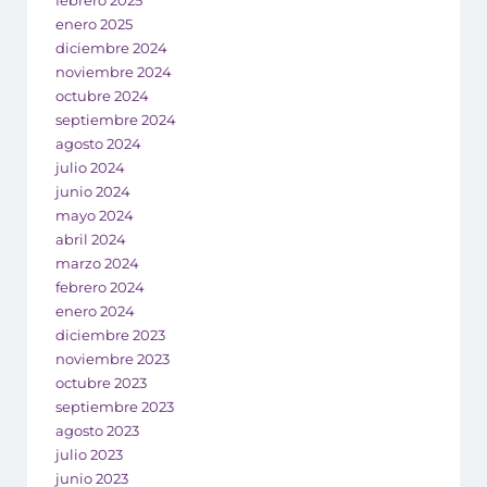
enero 2025
diciembre 2024
noviembre 2024
octubre 2024
septiembre 2024
agosto 2024
julio 2024
junio 2024
mayo 2024
abril 2024
marzo 2024
febrero 2024
enero 2024
diciembre 2023
noviembre 2023
octubre 2023
septiembre 2023
agosto 2023
julio 2023
junio 2023