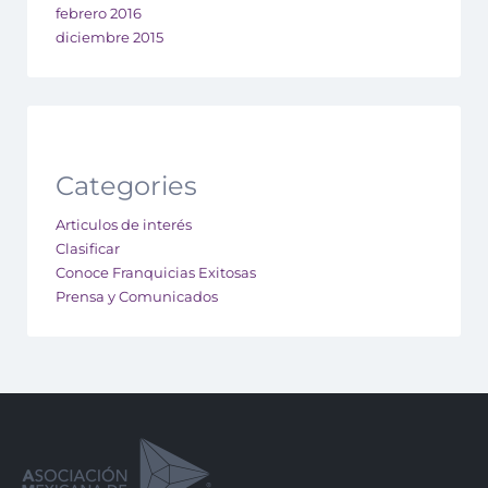
febrero 2016
diciembre 2015
Categories
Articulos de interés
Clasificar
Conoce Franquicias Exitosas
Prensa y Comunicados