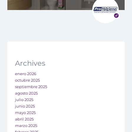
Archives
enero 2026
octubre 2025
septiembre 2025
agosto 2025
julio 2025
junio 2025
mayo 2025
abril 2025
marzo 2025
febrero 2025