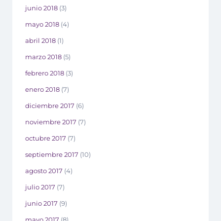
junio 2018
(3)
mayo 2018
(4)
abril 2018
(1)
marzo 2018
(5)
febrero 2018
(3)
enero 2018
(7)
diciembre 2017
(6)
noviembre 2017
(7)
octubre 2017
(7)
septiembre 2017
(10)
agosto 2017
(4)
julio 2017
(7)
junio 2017
(9)
mayo 2017
(8)