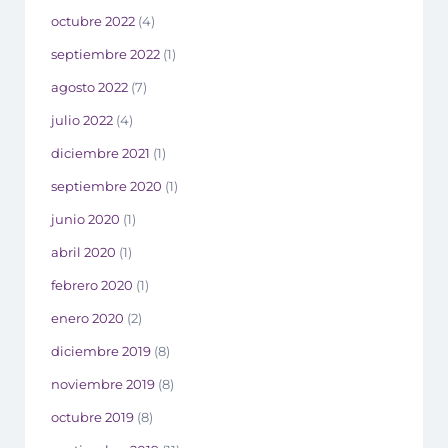
octubre 2022
(4)
septiembre 2022
(1)
agosto 2022
(7)
julio 2022
(4)
diciembre 2021
(1)
septiembre 2020
(1)
junio 2020
(1)
abril 2020
(1)
febrero 2020
(1)
enero 2020
(2)
diciembre 2019
(8)
noviembre 2019
(8)
octubre 2019
(8)