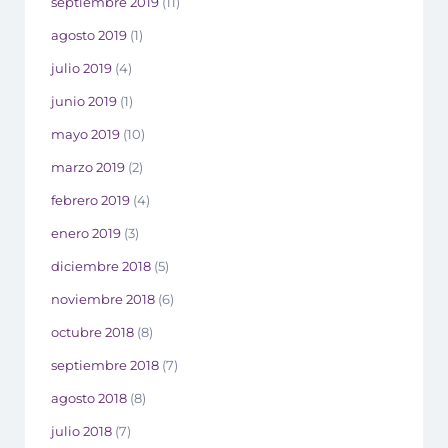
septiembre 2019
(11)
agosto 2019
(1)
julio 2019
(4)
junio 2019
(1)
mayo 2019
(10)
marzo 2019
(2)
febrero 2019
(4)
enero 2019
(3)
diciembre 2018
(5)
noviembre 2018
(6)
octubre 2018
(8)
septiembre 2018
(7)
agosto 2018
(8)
julio 2018
(7)