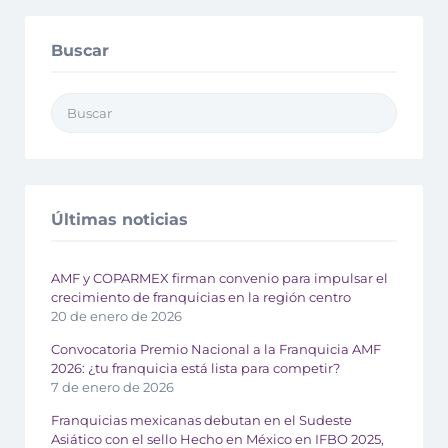
Buscar
Últimas noticias
AMF y COPARMEX firman convenio para impulsar el
crecimiento de franquicias en la región centro
20 de enero de 2026
Convocatoria Premio Nacional a la Franquicia AMF
2026: ¿tu franquicia está lista para competir?
7 de enero de 2026
Franquicias mexicanas debutan en el Sudeste
Asiático con el sello Hecho en México en IFBO 2025,