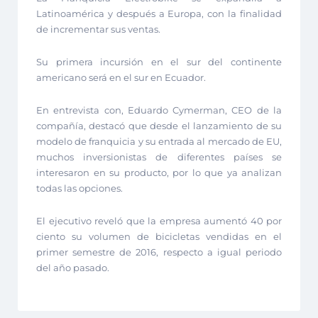
Latinoamérica y después a Europa, con la finalidad
de incrementar sus ventas.
Su primera incursión en el sur del continente
americano será en el sur en Ecuador.
En entrevista con, Eduardo Cymerman, CEO de la
compañía, destacó que desde el lanzamiento de su
modelo de franquicia y su entrada al mercado de EU,
muchos inversionistas de diferentes países se
interesaron en su producto, por lo que ya analizan
todas las opciones.
El ejecutivo reveló que la empresa aumentó 40 por
ciento su volumen de bicicletas vendidas en el
primer semestre de 2016, respecto a igual periodo
del año pasado.