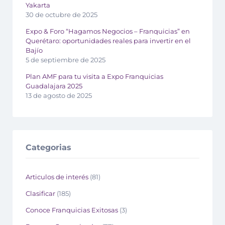
Yakarta
30 de octubre de 2025
Expo & Foro “Hagamos Negocios – Franquicias” en
Querétaro: oportunidades reales para invertir en el
Bajío
5 de septiembre de 2025
Plan AMF para tu visita a Expo Franquicias
Guadalajara 2025
13 de agosto de 2025
Categorias
Articulos de interés
(81)
Clasificar
(185)
Conoce Franquicias Exitosas
(3)