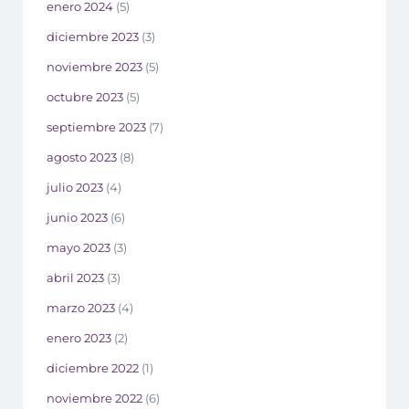
enero 2024
(5)
diciembre 2023
(3)
noviembre 2023
(5)
octubre 2023
(5)
septiembre 2023
(7)
agosto 2023
(8)
julio 2023
(4)
junio 2023
(6)
mayo 2023
(3)
abril 2023
(3)
marzo 2023
(4)
enero 2023
(2)
diciembre 2022
(1)
noviembre 2022
(6)