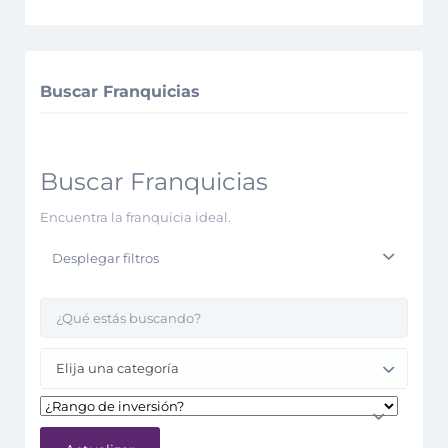
Buscar Franquicias
Buscar Franquicias
Encuentra la franquicia ideal.
Desplegar filtros
Elija una categoría