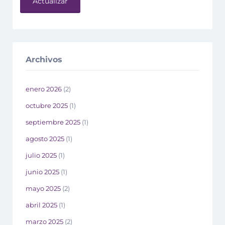
Actualizar
Archivos
enero 2026
(2)
octubre 2025
(1)
septiembre 2025
(1)
agosto 2025
(1)
julio 2025
(1)
junio 2025
(1)
mayo 2025
(2)
abril 2025
(1)
marzo 2025
(2)