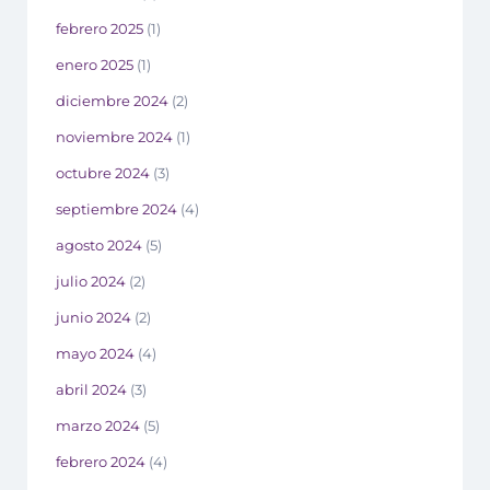
febrero 2025
(1)
enero 2025
(1)
diciembre 2024
(2)
noviembre 2024
(1)
octubre 2024
(3)
septiembre 2024
(4)
agosto 2024
(5)
julio 2024
(2)
junio 2024
(2)
mayo 2024
(4)
abril 2024
(3)
marzo 2024
(5)
febrero 2024
(4)