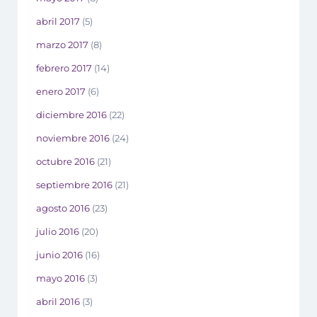
abril 2017
(5)
marzo 2017
(8)
febrero 2017
(14)
enero 2017
(6)
diciembre 2016
(22)
noviembre 2016
(24)
octubre 2016
(21)
septiembre 2016
(21)
agosto 2016
(23)
julio 2016
(20)
junio 2016
(16)
mayo 2016
(3)
abril 2016
(3)