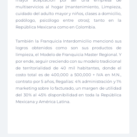
multiservicios al hogar (mantenimiento, Limpieza,
cuidado del adulto mayor y niños, clases a domicilio,
podólogo, psicólogo entre otros); tanto en la
República Mexicana como en Colombia.
También la Franquicia Interdomicilio mencionó sus
logros obtenidos como son sus productos de
limpieza, el Modelo de Franquicia Master Regional. Y
por ende, seguir creciendo con su modelo tradicional
de territorialidad de 40 mil habitantes, donde el
costo total es de 400,000 a 500,000 + IVA en M.N.,
contrato por 5 años, Regalías: 4% administración y 1%
marketing sobre lo facturado, un margen de utilidad
del 30% al 45% disponibilidad en toda la República
Mexicana y América Latina.