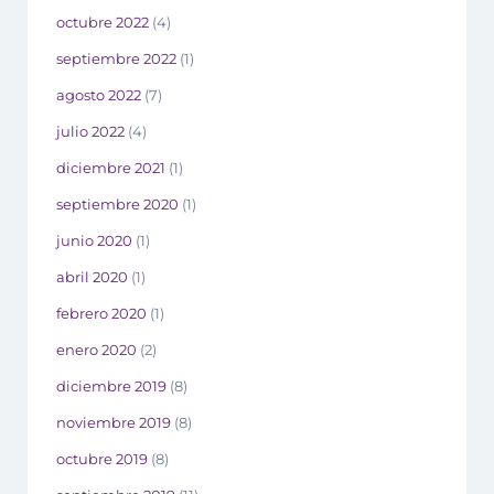
octubre 2022
(4)
septiembre 2022
(1)
agosto 2022
(7)
julio 2022
(4)
diciembre 2021
(1)
septiembre 2020
(1)
junio 2020
(1)
abril 2020
(1)
febrero 2020
(1)
enero 2020
(2)
diciembre 2019
(8)
noviembre 2019
(8)
octubre 2019
(8)