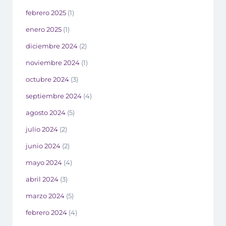
febrero 2025
(1)
enero 2025
(1)
diciembre 2024
(2)
noviembre 2024
(1)
octubre 2024
(3)
septiembre 2024
(4)
agosto 2024
(5)
julio 2024
(2)
junio 2024
(2)
mayo 2024
(4)
abril 2024
(3)
marzo 2024
(5)
febrero 2024
(4)