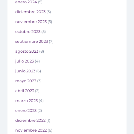
enero 2024
(5)
diciembre 2023
(3)
noviembre 2023
(5)
octubre 2023
(5)
septiembre 2023
(7)
agosto 2023
(8)
julio 2023
(4)
junio 2023
(6)
mayo 2023
(3)
abril 2023
(3)
marzo 2023
(4)
enero 2023
(2)
diciembre 2022
(1)
noviembre 2022
(6)