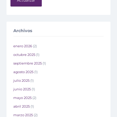
Actualizar
Archivos
enero 2026
(2)
octubre 2025
(1)
septiembre 2025
(1)
agosto 2025
(1)
julio 2025
(1)
junio 2025
(1)
mayo 2025
(2)
abril 2025
(1)
marzo 2025
(2)