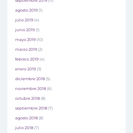
septiembre 2019
(11)
agosto 2019
(1)
julio 2019
(4)
junio 2019
(1)
mayo 2019
(10)
marzo 2019
(2)
febrero 2019
(4)
enero 2019
(3)
diciembre 2018
(5)
noviembre 2018
(6)
octubre 2018
(8)
septiembre 2018
(7)
agosto 2018
(8)
julio 2018
(7)