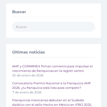
Buscar
Últimas noticias
AMF y COPARMEX firman convenio para impulsar el
crecimiento de franquicias en la región centro
20 de enero de 2026
Convocatoria Premio Nacional a la Franquicia AMF
2026: ¿tu franquicia está lista para competir?
7 de enero de 2026
Franquicias mexicanas debutan en el Sudeste
Asiático con el sello Hecho en México en IFBO 2025,