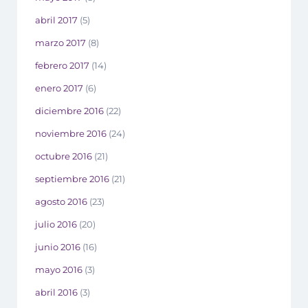
abril 2017
(5)
marzo 2017
(8)
febrero 2017
(14)
enero 2017
(6)
diciembre 2016
(22)
noviembre 2016
(24)
octubre 2016
(21)
septiembre 2016
(21)
agosto 2016
(23)
julio 2016
(20)
junio 2016
(16)
mayo 2016
(3)
abril 2016
(3)