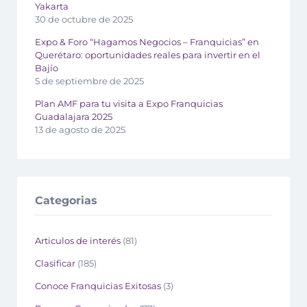
Yakarta
30 de octubre de 2025
Expo & Foro “Hagamos Negocios – Franquicias” en
Querétaro: oportunidades reales para invertir en el
Bajío
5 de septiembre de 2025
Plan AMF para tu visita a Expo Franquicias
Guadalajara 2025
13 de agosto de 2025
Categorias
Articulos de interés
(81)
Clasificar
(185)
Conoce Franquicias Exitosas
(3)