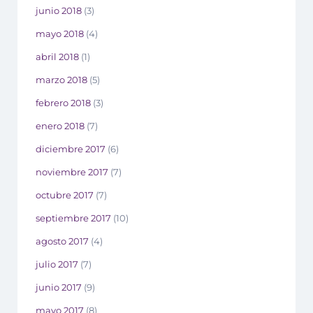
junio 2018
(3)
mayo 2018
(4)
abril 2018
(1)
marzo 2018
(5)
febrero 2018
(3)
enero 2018
(7)
diciembre 2017
(6)
noviembre 2017
(7)
octubre 2017
(7)
septiembre 2017
(10)
agosto 2017
(4)
julio 2017
(7)
junio 2017
(9)
mayo 2017
(8)