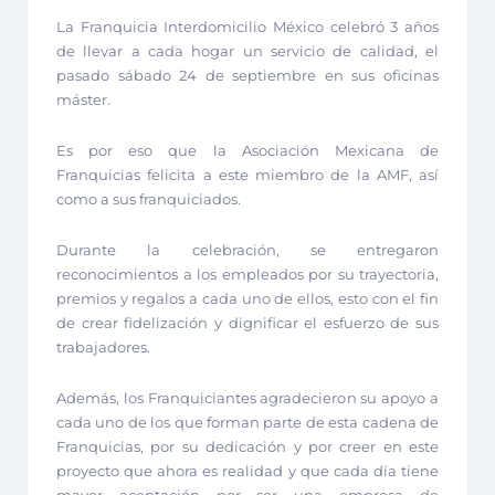
La Franquicia Interdomicilio México celebró 3 años
de llevar a cada hogar un servicio de calidad, el
pasado sábado 24 de septiembre en sus oficinas
máster.
Es por eso que la Asociación Mexicana de
Franquicias felicita a este miembro de la AMF, así
como a sus franquiciados.
Durante la celebración, se entregaron
reconocimientos a los empleados por su trayectoria,
premios y regalos a cada uno de ellos, esto con el fin
de crear fidelización y dignificar el esfuerzo de sus
trabajadores.
Además, los Franquiciantes agradecieron su apoyo a
cada uno de los que forman parte de esta cadena de
Franquicias, por su dedicación y por creer en este
proyecto que ahora es realidad y que cada día tiene
mayor aceptación por ser una empresa de