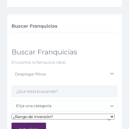
Buscar Franquicias
Buscar Franquicias
Encuentra la franquicia ideal.
Desplegar filtros
Elija una categoría