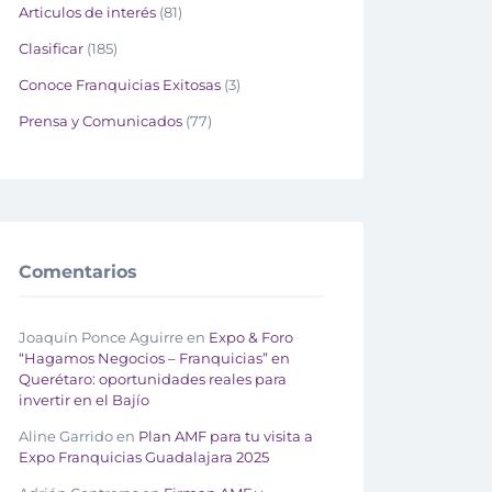
Articulos de interés
(81)
Clasificar
(185)
Conoce Franquicias Exitosas
(3)
Prensa y Comunicados
(77)
Comentarios
Joaquín Ponce Aguirre
en
Expo & Foro
“Hagamos Negocios – Franquicias” en
Querétaro: oportunidades reales para
invertir en el Bajío
Aline Garrido
en
Plan AMF para tu visita a
Expo Franquicias Guadalajara 2025