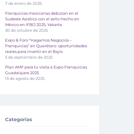
7 de enero de 2026
Franquicias mexicanas debutan en el
Sudeste Asiático con el sello Hecho en
México en IFBO 2025, Yakarta
30 de octubre de 2025
Expo & Foro “Hagamos Negocios –
Franquicias” en Querétaro: oportunidades
reales para invertir en el Bajío
5 de septiembre de 2025
Plan AMF para tu visita a Expo Franquicias
Guadalajara 2025
13 de agosto de 2025
Categorias