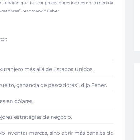
 “tendrán que buscar proveedores locales en la medida
proveedores”, recomendó Feher.
tor:
xtranjero más allá de Estados Unidos.
vuelto, ganancia de pescadores”, dijo Feher.
es en dólares.
jores estrategias de negocio.
 inventar marcas, sino abrir más canales de