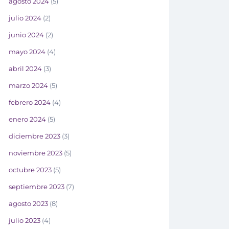
agosto 2024
(5)
julio 2024
(2)
junio 2024
(2)
mayo 2024
(4)
abril 2024
(3)
marzo 2024
(5)
febrero 2024
(4)
enero 2024
(5)
diciembre 2023
(3)
noviembre 2023
(5)
octubre 2023
(5)
septiembre 2023
(7)
agosto 2023
(8)
julio 2023
(4)