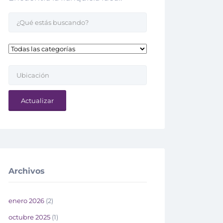
Actualizar
Archivos
enero 2026
(2)
octubre 2025
(1)