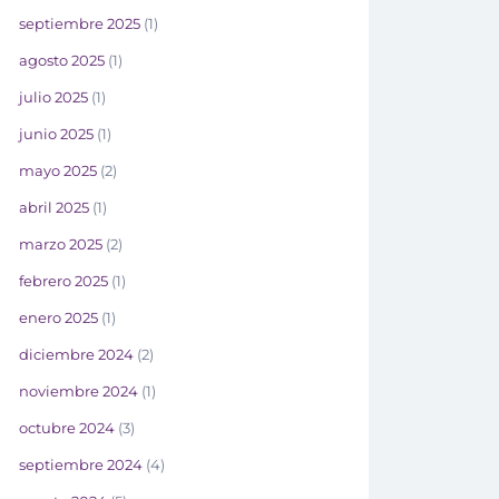
septiembre 2025
(1)
agosto 2025
(1)
julio 2025
(1)
junio 2025
(1)
mayo 2025
(2)
abril 2025
(1)
marzo 2025
(2)
febrero 2025
(1)
enero 2025
(1)
diciembre 2024
(2)
noviembre 2024
(1)
octubre 2024
(3)
septiembre 2024
(4)