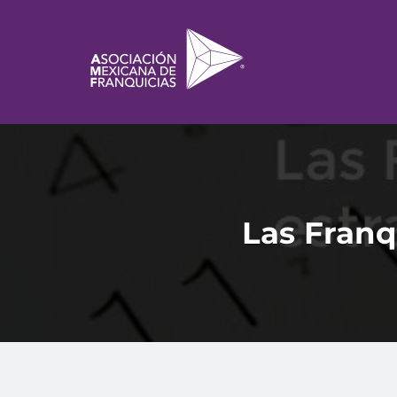
Las Franqu