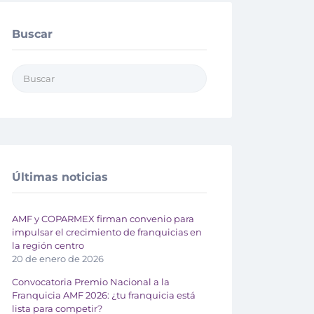
Buscar
Últimas noticias
AMF y COPARMEX firman convenio para
impulsar el crecimiento de franquicias en
la región centro
20 de enero de 2026
Convocatoria Premio Nacional a la
Franquicia AMF 2026: ¿tu franquicia está
lista para competir?