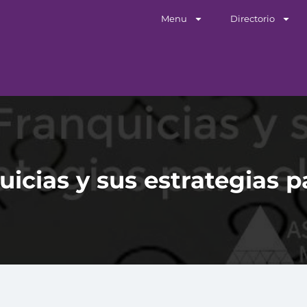
Menu
Directorio
icias y sus estrategias p