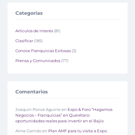
Categorias
Articulos de interés
(81)
Clasificar
(185)
Conoce Franquicias Exitosas
(3)
Prensa y Comunicados
(77)
Comentarios
Joaquín Ponce Aguirre
en
Expo & Foro “Hagamos
Negocios – Franquicias” en Querétaro:
oportunidades reales para invertir en el Bajío
Aline Garrido
en
Plan AMF para tu visita a Expo