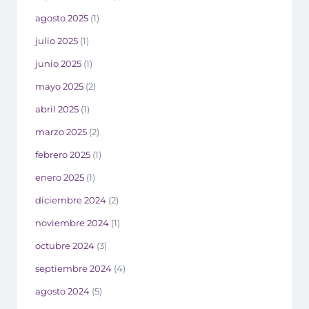
agosto 2025
(1)
julio 2025
(1)
junio 2025
(1)
mayo 2025
(2)
abril 2025
(1)
marzo 2025
(2)
febrero 2025
(1)
enero 2025
(1)
diciembre 2024
(2)
noviembre 2024
(1)
octubre 2024
(3)
septiembre 2024
(4)
agosto 2024
(5)