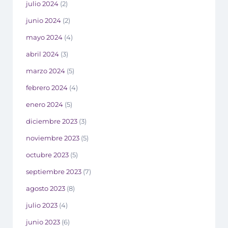
julio 2024
(2)
junio 2024
(2)
mayo 2024
(4)
abril 2024
(3)
marzo 2024
(5)
febrero 2024
(4)
enero 2024
(5)
diciembre 2023
(3)
noviembre 2023
(5)
octubre 2023
(5)
septiembre 2023
(7)
agosto 2023
(8)
julio 2023
(4)
junio 2023
(6)