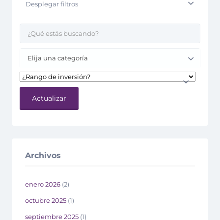
Desplegar filtros
Elija una categoría
Actualizar
Archivos
enero 2026
(2)
octubre 2025
(1)
septiembre 2025
(1)