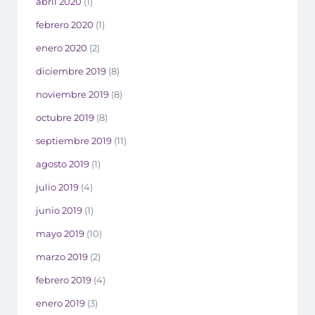
abril 2020
(1)
febrero 2020
(1)
enero 2020
(2)
diciembre 2019
(8)
noviembre 2019
(8)
octubre 2019
(8)
septiembre 2019
(11)
agosto 2019
(1)
julio 2019
(4)
junio 2019
(1)
mayo 2019
(10)
marzo 2019
(2)
febrero 2019
(4)
enero 2019
(3)