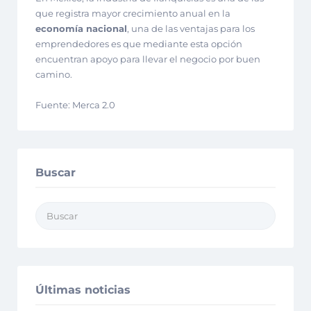
que registra mayor crecimiento anual en la
economía nacional
, una de las ventajas para los
emprendedores es que mediante esta opción
encuentran apoyo para llevar el negocio por buen
camino.
Fuente: Merca 2.0
Buscar
Últimas noticias