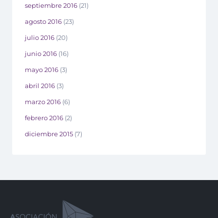
septiembre 2016
(21)
agosto 2016
(23)
julio 2016
(20)
junio 2016
(16)
mayo 2016
(3)
abril 2016
(3)
marzo 2016
(6)
febrero 2016
(2)
diciembre 2015
(7)