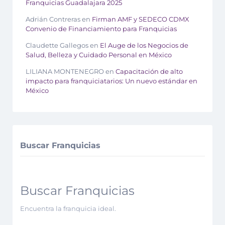
Franquicias Guadalajara 2025
Adrián Contreras
en
Firman AMF y SEDECO CDMX
Convenio de Financiamiento para Franquicias
Claudette Gallegos
en
El Auge de los Negocios de
Salud, Belleza y Cuidado Personal en México
LILIANA MONTENEGRO
en
Capacitación de alto
impacto para franquiciatarios: Un nuevo estándar en
México
Buscar Franquicias
Buscar Franquicias
Encuentra la franquicia ideal.