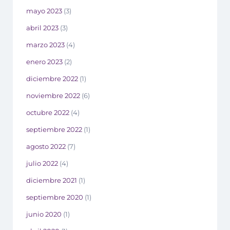
mayo 2023
(3)
abril 2023
(3)
marzo 2023
(4)
enero 2023
(2)
diciembre 2022
(1)
noviembre 2022
(6)
octubre 2022
(4)
septiembre 2022
(1)
agosto 2022
(7)
julio 2022
(4)
diciembre 2021
(1)
septiembre 2020
(1)
junio 2020
(1)