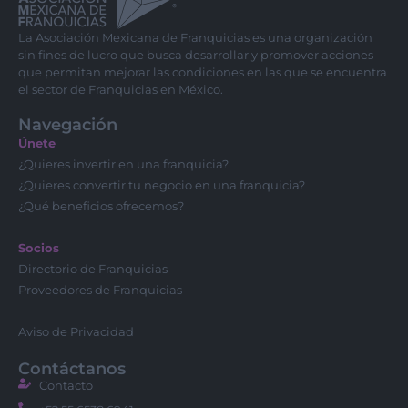
La Asociación Mexicana de Franquicias es una organización
sin fines de lucro que busca desarrollar y promover acciones
que permitan mejorar las condiciones en las que se encuentra
el sector de Franquicias en México.
Navegación
Únete
¿Quieres invertir en una franquicia?
¿Quieres convertir tu negocio en una franquicia?
¿Qué beneficios ofrecemos?
Socios
Directorio de Franquicias
Proveedores de Franquicias
Aviso de Privacidad
Contáctanos
Contacto