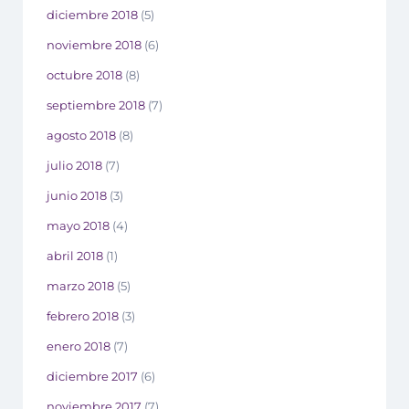
diciembre 2018
(5)
noviembre 2018
(6)
octubre 2018
(8)
septiembre 2018
(7)
agosto 2018
(8)
julio 2018
(7)
junio 2018
(3)
mayo 2018
(4)
abril 2018
(1)
marzo 2018
(5)
febrero 2018
(3)
enero 2018
(7)
diciembre 2017
(6)
noviembre 2017
(7)