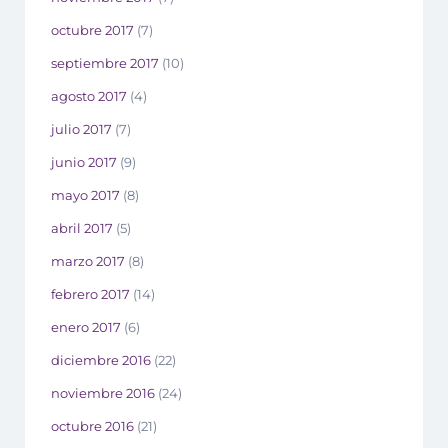
octubre 2017
(7)
septiembre 2017
(10)
agosto 2017
(4)
julio 2017
(7)
junio 2017
(9)
mayo 2017
(8)
abril 2017
(5)
marzo 2017
(8)
febrero 2017
(14)
enero 2017
(6)
diciembre 2016
(22)
noviembre 2016
(24)
octubre 2016
(21)