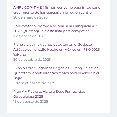
AMF y COPARMEX firman convenio para impulsar el
crecimiento de franquicias en la región centro
20 de enero de 2026
Convocatoria Premio Nacional a la Franquicia AMF
2026: ¿tu franquicia está lista para competir?
7 de enero de 2026
Franquicias mexicanas debutan en el Sudeste
Asiático con el sello Hecho en México en IFBO 2025,
Yakarta
30 de octubre de 2025
Expo & Foro “Hagamos Negocios – Franquicias” en
Querétaro: oportunidades reales para invertir en el
Bajío
5 de septiembre de 2025
Plan AMF para tu visita a Expo Franquicias
Guadalajara 2025
13 de agosto de 2025