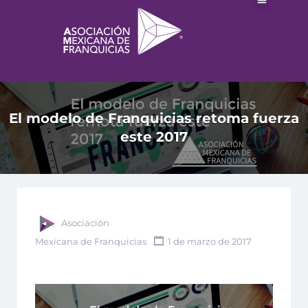
El modelo de Franquicias retoma fuerza
este 2017
Asociación
Mexicana de Franquicias
1 de marzo de 2017