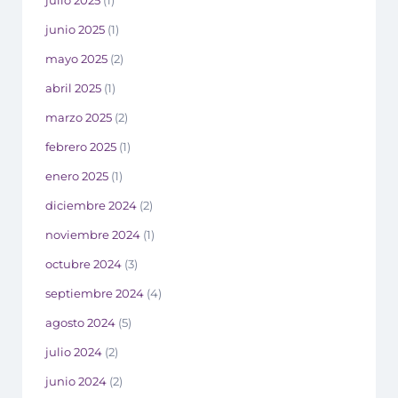
julio 2025
(1)
junio 2025
(1)
mayo 2025
(2)
abril 2025
(1)
marzo 2025
(2)
febrero 2025
(1)
enero 2025
(1)
diciembre 2024
(2)
noviembre 2024
(1)
octubre 2024
(3)
septiembre 2024
(4)
agosto 2024
(5)
julio 2024
(2)
junio 2024
(2)