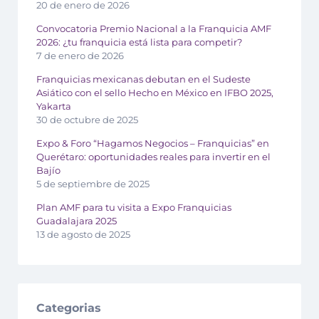
20 de enero de 2026
Convocatoria Premio Nacional a la Franquicia AMF
2026: ¿tu franquicia está lista para competir?
7 de enero de 2026
Franquicias mexicanas debutan en el Sudeste
Asiático con el sello Hecho en México en IFBO 2025,
Yakarta
30 de octubre de 2025
Expo & Foro “Hagamos Negocios – Franquicias” en
Querétaro: oportunidades reales para invertir en el
Bajío
5 de septiembre de 2025
Plan AMF para tu visita a Expo Franquicias
Guadalajara 2025
13 de agosto de 2025
Categorias