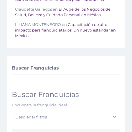
Claudette Gallegos
en
El Auge de los Negocios de
Salud, Belleza y Cuidado Personal en México
LILIANA MONTENEGRO
en
Capacitación de alto
impacto para franquiciatarios: Un nuevo estándar en
México
Buscar Franquicias
Buscar Franquicias
Encuentra la franquicia ideal.
Desplegar filtros