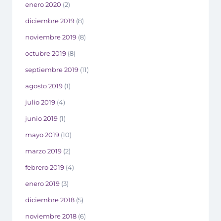
enero 2020
(2)
diciembre 2019
(8)
noviembre 2019
(8)
octubre 2019
(8)
septiembre 2019
(11)
agosto 2019
(1)
julio 2019
(4)
junio 2019
(1)
mayo 2019
(10)
marzo 2019
(2)
febrero 2019
(4)
enero 2019
(3)
diciembre 2018
(5)
noviembre 2018
(6)