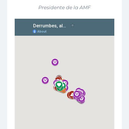
Presidente de la AMF