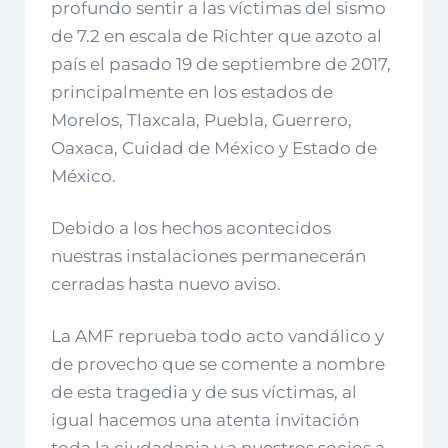
profundo sentir a las víctimas del sismo
de 7.2 en escala de Richter que azoto al
país el pasado 19 de septiembre de 2017,
principalmente en los estados de
Morelos, Tlaxcala, Puebla, Guerrero,
Oaxaca, Cuidad de México y Estado de
México.
Debido a los hechos acontecidos
nuestras instalaciones permanecerán
cerradas hasta nuevo aviso.
La AMF reprueba todo acto vandálico y
de provecho que se comente a nombre
de esta tragedia y de sus víctimas, al
igual hacemos una atenta invitación