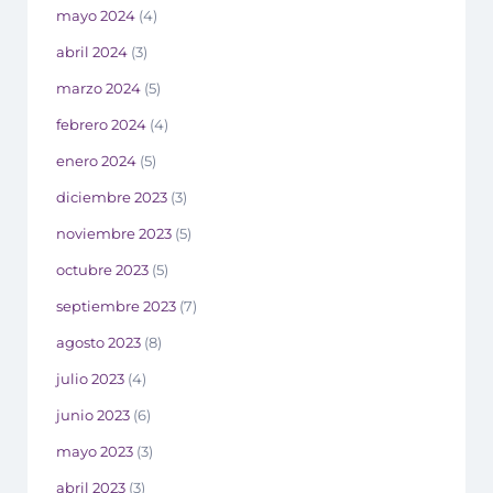
mayo 2024
(4)
abril 2024
(3)
marzo 2024
(5)
febrero 2024
(4)
enero 2024
(5)
diciembre 2023
(3)
noviembre 2023
(5)
octubre 2023
(5)
septiembre 2023
(7)
agosto 2023
(8)
julio 2023
(4)
junio 2023
(6)
mayo 2023
(3)
abril 2023
(3)