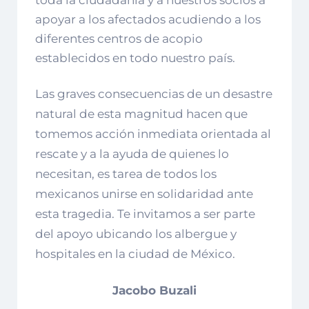
toda la ciudadania y a nuestros socios a
apoyar a los afectados acudiendo a los
diferentes centros de acopio
establecidos en todo nuestro país.
Las graves consecuencias de un desastre
natural de esta magnitud hacen que
tomemos acción inmediata orientada al
rescate y a la ayuda de quienes lo
necesitan, es tarea de todos los
mexicanos unirse en solidaridad ante
esta tragedia. Te invitamos a ser parte
del apoyo ubicando los albergue y
hospitales en la ciudad de México.
Jacobo Buzali