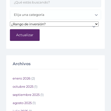
Elija una categoría
Actualizar
Archivos
enero 2026
(2)
octubre 2025
(1)
septiembre 2025
(1)
agosto 2025
(1)