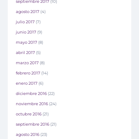
septiembre 2017
(10)
agosto 2017
(4)
julio 2017
(7)
junio 2017
(9)
mayo 2017
(8)
abril 2017
(5)
marzo 2017
(8)
febrero 2017
(14)
enero 2017
(6)
diciembre 2016
(22)
noviembre 2016
(24)
octubre 2016
(21)
septiembre 2016
(21)
agosto 2016
(23)