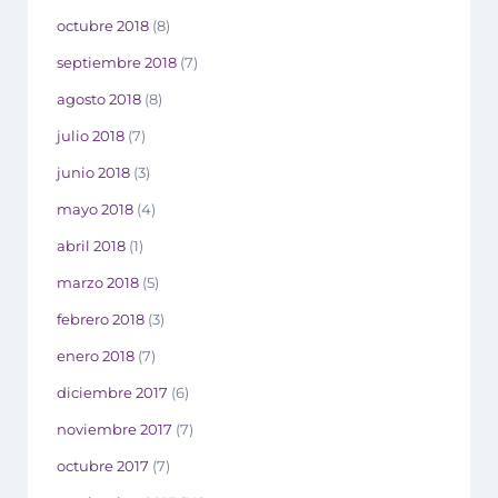
octubre 2018
(8)
septiembre 2018
(7)
agosto 2018
(8)
julio 2018
(7)
junio 2018
(3)
mayo 2018
(4)
abril 2018
(1)
marzo 2018
(5)
febrero 2018
(3)
enero 2018
(7)
diciembre 2017
(6)
noviembre 2017
(7)
octubre 2017
(7)