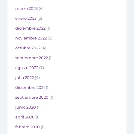
marzo 2023
(4)
enero 2023
(2)
diciembre 2022
(1)
noviembre 2022
(6)
octubre 2022
(4)
septiembre 2022
(1)
agosto 2022
(7)
julio 2022
(4)
diciembre 2021
(1)
septiembre 2020
(1)
junio 2020
(1)
abril 2020
(1)
febrero 2020
(1)