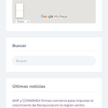
Buscar
Últimas noticias
AMF y COPARMEX firman convenio para impulsar el
crecimiento de franquicias en la región centro