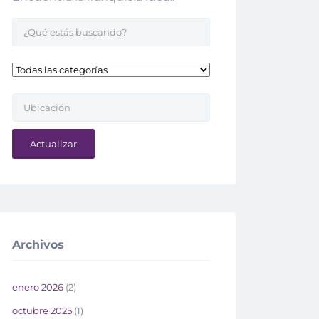
Actualizar
Archivos
enero 2026
(2)
octubre 2025
(1)