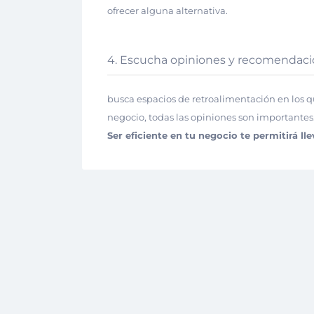
ofrecer alguna alternativa.
4. Escucha opiniones y recomendaci
busca espacios de retroalimentación en los 
negocio, todas las opiniones son importantes
Ser eficiente en tu negocio te permitirá ll