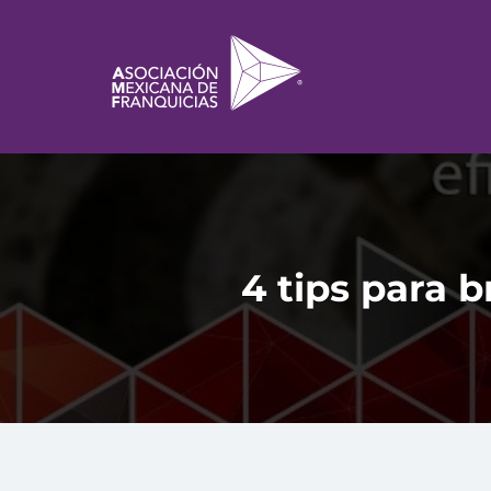
4 tips para b