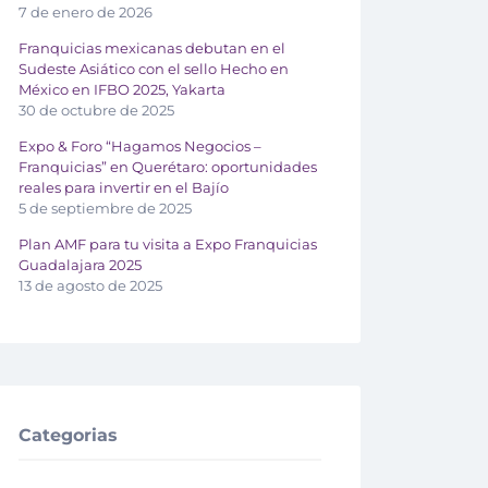
7 de enero de 2026
Franquicias mexicanas debutan en el
Sudeste Asiático con el sello Hecho en
México en IFBO 2025, Yakarta
30 de octubre de 2025
Expo & Foro “Hagamos Negocios –
Franquicias” en Querétaro: oportunidades
reales para invertir en el Bajío
5 de septiembre de 2025
Plan AMF para tu visita a Expo Franquicias
Guadalajara 2025
13 de agosto de 2025
Categorias