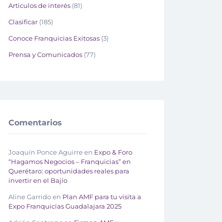
Articulos de interés
(81)
Clasificar
(185)
Conoce Franquicias Exitosas
(3)
Prensa y Comunicados
(77)
Comentarios
Joaquín Ponce Aguirre
en
Expo & Foro
“Hagamos Negocios – Franquicias” en
Querétaro: oportunidades reales para
invertir en el Bajío
Aline Garrido
en
Plan AMF para tu visita a
Expo Franquicias Guadalajara 2025