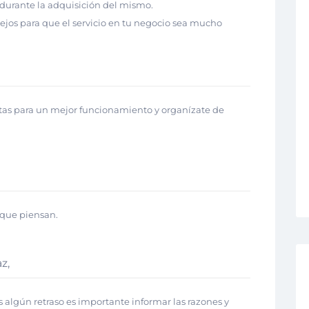
 durante la adquisición del mismo.
jos para que el servicio en tu negocio sea mucho
itas para un mejor funcionamiento y organízate de
 que piensan.
z,
s algún retraso es importante informar las razones y