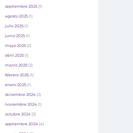
septiembre 2025
(1)
agosto 2025
(1)
julio 2025
(1)
junio 2025
(1)
mayo 2025
(2)
abril 2025
(1)
marzo 2025
(2)
febrero 2025
(1)
enero 2025
(1)
diciembre 2024
(2)
noviembre 2024
(1)
octubre 2024
(3)
septiembre 2024
(4)