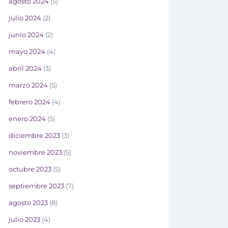
agosto 2024
(5)
julio 2024
(2)
junio 2024
(2)
mayo 2024
(4)
abril 2024
(3)
marzo 2024
(5)
febrero 2024
(4)
enero 2024
(5)
diciembre 2023
(3)
noviembre 2023
(5)
octubre 2023
(5)
septiembre 2023
(7)
agosto 2023
(8)
julio 2023
(4)