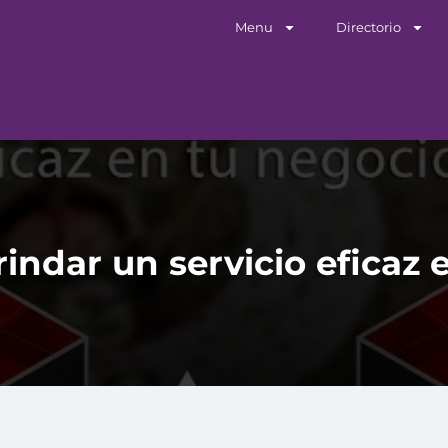
Menu
Directorio
rindar un servicio eficaz