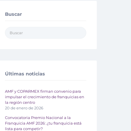
Buscar
Últimas noticias
AMF y COPARMEX firman convenio para
impulsar el crecimiento de franquicias en
la región centro
20 de enero de 2026
Convocatoria Premio Nacional a la
Franquicia AMF 2026: ¿tu franquicia está
lista para competir?