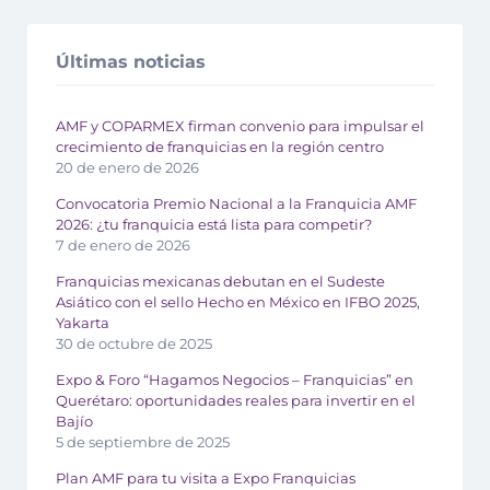
Últimas noticias
AMF y COPARMEX firman convenio para impulsar el
crecimiento de franquicias en la región centro
20 de enero de 2026
Convocatoria Premio Nacional a la Franquicia AMF
2026: ¿tu franquicia está lista para competir?
7 de enero de 2026
Franquicias mexicanas debutan en el Sudeste
Asiático con el sello Hecho en México en IFBO 2025,
Yakarta
30 de octubre de 2025
Expo & Foro “Hagamos Negocios – Franquicias” en
Querétaro: oportunidades reales para invertir en el
Bajío
5 de septiembre de 2025
Plan AMF para tu visita a Expo Franquicias