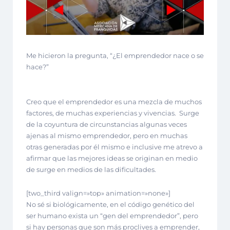
Me hicieron la pregunta, “¿El emprendedor nace o se
hace?”
Creo que el emprendedor es una mezcla de muchos
factores, de muchas experiencias y vivencias. Surge
de la coyuntura de circunstancias algunas veces
ajenas al mismo emprendedor, pero en muchas
otras generadas por él mismo e inclusive me atrevo a
afirmar que las mejores ideas se originan en medio
de surge en medios de las dificultades.
[two_third valign=»top» animation=»none»]
No sé si biológicamente, en el código genético del
ser humano exista un “gen del emprendedor”, pero
si hay personas que son más proclives a emprender,