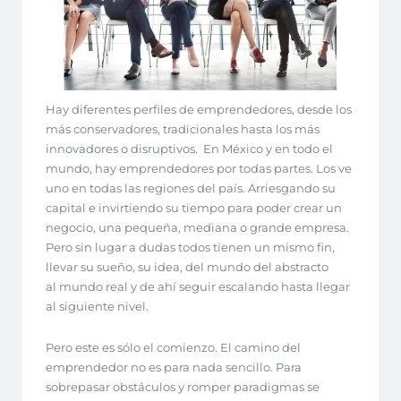
Hay diferentes perfiles de emprendedores, desde los
más conservadores, tradicionales hasta los más
innovadores o disruptivos. En México y en todo el
mundo, hay emprendedores por todas partes. Los ve
uno en todas las regiones del país. Arriesgando su
capital e invirtiendo su tiempo para poder crear un
negocio, una pequeña, mediana o grande empresa.
Pero sin lugar a dudas todos tienen un mismo fin,
llevar su sueño, su idea, del mundo del abstracto
al mundo real y de ahí seguir escalando hasta llegar
al siguiente nivel.
Pero este es sólo el comienzo. El camino del
emprendedor no es para nada sencillo. Para
sobrepasar obstáculos y romper paradigmas se