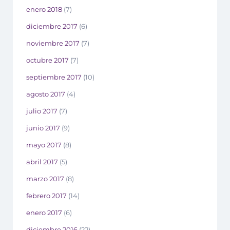
enero 2018
(7)
diciembre 2017
(6)
noviembre 2017
(7)
octubre 2017
(7)
septiembre 2017
(10)
agosto 2017
(4)
julio 2017
(7)
junio 2017
(9)
mayo 2017
(8)
abril 2017
(5)
marzo 2017
(8)
febrero 2017
(14)
enero 2017
(6)
diciembre 2016
(22)