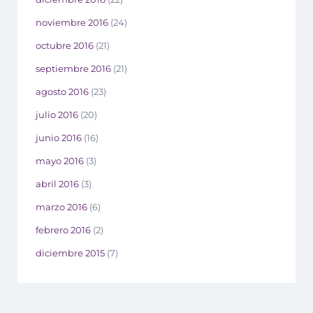
noviembre 2016
(24)
octubre 2016
(21)
septiembre 2016
(21)
agosto 2016
(23)
julio 2016
(20)
junio 2016
(16)
mayo 2016
(3)
abril 2016
(3)
marzo 2016
(6)
febrero 2016
(2)
diciembre 2015
(7)