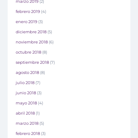
marzo 2019
(2)
febrero 2019
(4)
enero 2019
(3)
diciembre 2018
(5)
noviembre 2018
(6)
octubre 2018
(8)
septiembre 2018
(7)
agosto 2018
(8)
julio 2018
(7)
junio 2018
(3)
mayo 2018
(4)
abril 2018
(1)
marzo 2018
(5)
febrero 2018
(3)