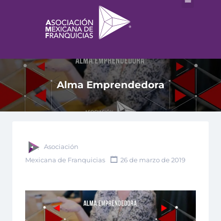
Alma Emprendedora
Asociación
Mexicana de Franquicias
26 de marzo de 2019