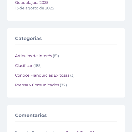
Guadalajara 2025
13 de agosto de 2025
Categorias
Articulos de interés
(81)
Clasificar
(185)
Conoce Franquicias Exitosas
(3)
Prensa y Comunicados
(77)
Comentarios