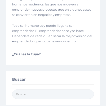
humanos modernos, las que nos mueven a
emprender nuevos proyectos que en algunos casos
se convierten en negocios y empresas.
Todo ser humano es y puede llegar a ser
emprendedor. El emprendedor nace y se hace.
Dependerá de cada quien sacar la mejor versión del
emprendedor que todos llevamos dentro.
¿Cuál es la tuya?
Buscar