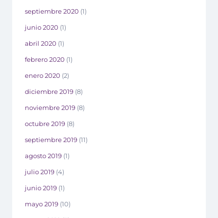
septiembre 2020
(1)
junio 2020
(1)
abril 2020
(1)
febrero 2020
(1)
enero 2020
(2)
diciembre 2019
(8)
noviembre 2019
(8)
octubre 2019
(8)
septiembre 2019
(11)
agosto 2019
(1)
julio 2019
(4)
junio 2019
(1)
mayo 2019
(10)