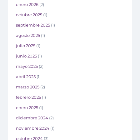
enero 2026
(2)
octubre 2025
(1)
septiembre 2025
(1)
agosto 2025
(1)
julio 2025
(1)
junio 2025
(1)
mayo 2025
(2)
abril 2025
(1)
marzo 2025
(2)
febrero 2025
(1)
enero 2025
(1)
diciembre 2024
(2)
noviembre 2024
(1)
octubre 2024
(3)