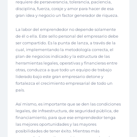
requiere de perseverancia, tolerancia, paciencia,
disciplina, fuerza, coraje y amor para hacer de esa
gran idea y negocio un factor generador de riqueza.
La labor del emprendedor no depende solamente
de él o ella. Este sello personal del empresario debe
ser compartido. Es la punta de lanza, a través de la
cual, implementando la metodología correcta, el
plan de negocios indicado y la estructura de las
herramientas legales, operativas y financieras entre
otras, conduzca a que todo un equipo de trabajo
liderado bajo este gran empresario detone y
fortalezca el crecimiento empresarial de todo un
país.
Así mismo, es importante que se den las condiciones
legales, de infraestructura, de seguridad pública, de
financiamiento, para que ese emprendedor tenga
las mejores oportunidades y las mayores
posibilidades de tener éxito. Mientras más