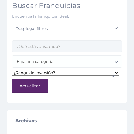
Buscar Franquicias
Encuentra la franquicia ideal.
Desplegar filtros
Elija una categoría
Actualizar
Archivos