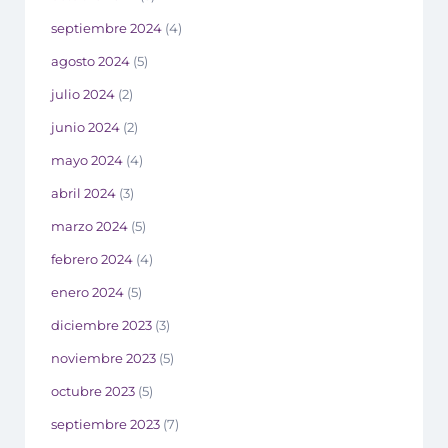
septiembre 2024
(4)
agosto 2024
(5)
julio 2024
(2)
junio 2024
(2)
mayo 2024
(4)
abril 2024
(3)
marzo 2024
(5)
febrero 2024
(4)
enero 2024
(5)
diciembre 2023
(3)
noviembre 2023
(5)
octubre 2023
(5)
septiembre 2023
(7)