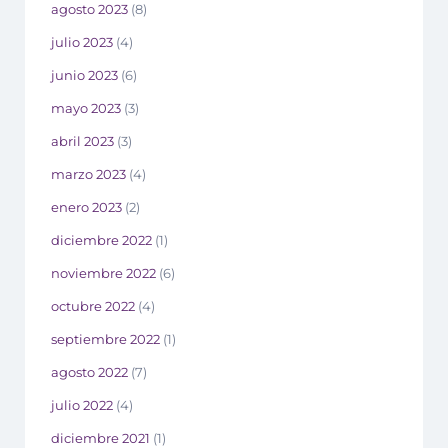
agosto 2023
(8)
julio 2023
(4)
junio 2023
(6)
mayo 2023
(3)
abril 2023
(3)
marzo 2023
(4)
enero 2023
(2)
diciembre 2022
(1)
noviembre 2022
(6)
octubre 2022
(4)
septiembre 2022
(1)
agosto 2022
(7)
julio 2022
(4)
diciembre 2021
(1)