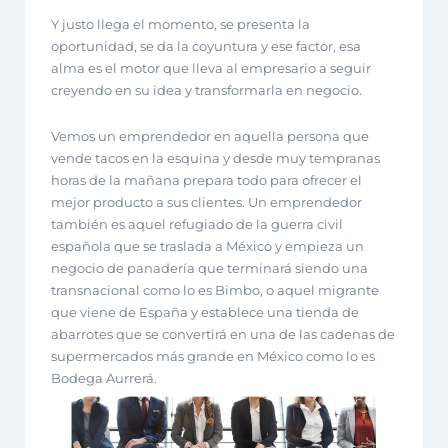
Y justo llega el momento, se presenta la
oportunidad, se da la coyuntura y ese factor, esa
alma es el motor que lleva al empresario a seguir
creyendo en su idea y transformarla en negocio.
Vemos un emprendedor en aquella persona que
vende tacos en la esquina y desde muy tempranas
horas de la mañana prepara todo para ofrecer el
mejor producto a sus clientes. Un emprendedor
también es aquel refugiado de la guerra civil
española que se traslada a México y empieza un
negocio de panadería que terminará siendo una
transnacional como lo es Bimbo, o aquel migrante
que viene de España y establece una tienda de
abarrotes que se convertirá en una de las cadenas de
supermercados más grande en México como lo es
Bodega Aurrerá.