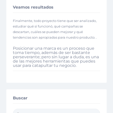
Veamos resultados
Finalmente, todo proyecto tiene que ser analizado,
estudiar qué sí funcionó, qué campañas se
descartan, cuáles se pueden mejorar y qué
tendencias son apropiadas para nuestro producto. .
Posicionar una marca es un proceso que
toma tiempo, además de ser bastante
perseverante; pero sin lugar a duda, es una
de las mejores herramientas que puedes
usar para catapultar tu negocio.
Buscar