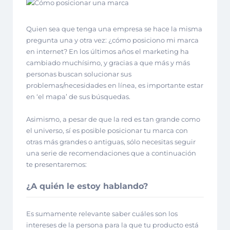
Quien sea que tenga una empresa se hace la misma
pregunta una y otra vez: ¿cómo posiciono mi marca
en internet? En los últimos años el marketing ha
cambiado muchísimo, y gracias a que más y más
personas buscan solucionar sus
problemas/necesidades en línea, es importante estar
en ‘el mapa’ de sus búsquedas.
Asimismo, a pesar de que la red es tan grande como
el universo, sí es posible posicionar tu marca con
otras más grandes o antiguas, sólo necesitas seguir
una serie de recomendaciones que a continuación
te presentaremos:
¿A quién le estoy hablando?
Es sumamente relevante saber cuáles son los
intereses de la persona para la que tu producto está