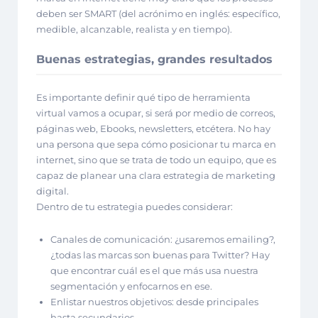
deben ser SMART (del acrónimo en inglés: específico,
medible, alcanzable, realista y en tiempo).
Buenas estrategias, grandes resultados
Es importante definir qué tipo de herramienta
virtual vamos a ocupar, si será por medio de correos,
páginas web, Ebooks, newsletters, etcétera. No hay
una persona que sepa cómo posicionar tu marca en
internet, sino que se trata de todo un equipo, que es
capaz de planear una clara estrategia de marketing
digital.
Dentro de tu estrategia puedes considerar:
Canales de comunicación: ¿usaremos emailing?,
¿todas las marcas son buenas para Twitter? Hay
que encontrar cuál es el que más usa nuestra
segmentación y enfocarnos en ese.
Enlistar nuestros objetivos: desde principales
hasta secundarios.