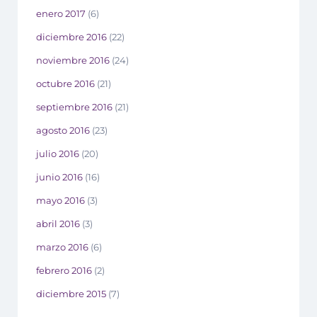
enero 2017
(6)
diciembre 2016
(22)
noviembre 2016
(24)
octubre 2016
(21)
septiembre 2016
(21)
agosto 2016
(23)
julio 2016
(20)
junio 2016
(16)
mayo 2016
(3)
abril 2016
(3)
marzo 2016
(6)
febrero 2016
(2)
diciembre 2015
(7)