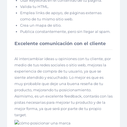
Usar keywords en el contenido de tu página.
Valida tu HTML.
Emplea links de apoyo, de páginas externas
como de tu mismo sitio web.
Crea un mapa de sitio.
Publica constantemente, pero sin llegar al spam.
Excelente comunicación con el cliente
Al intercambiar ideas u opiniones con tu cliente, por
medio de tus redes sociales o sitio web, mejoras la
experiencia de compra de tu usuario, ya que se
siente atendido y escuchado. Lo mejor es que es
muy probable que deje una buena reseña de tu
producto, mejorando tu posicionamiento.
Asimismo, es un excelente feedback, contarás con las
pistas necesarias para mejorar tu producto y de la
mejor forma, ya que será por parte de tu propio
target.