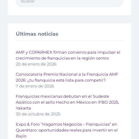
Últimas noticias
AMF y COPARMEX firman convenio para impulsar el
crecimiento de franquicias en la región centro
20 de enero de 2026
Convocatoria Premio Nacional a la Franquicia AMF
2026: ¿tu franquicia está lista para competir?
7 de enero de 2026
Franquicias mexicanas debutan en el Sudeste
Asiático con el sello Hecho en México en IFBO 2025,
Yakarta
30 de octubre de 2025
Expo & Foro “Hagamos Negocios – Franquicias” en
Querétaro: oportunidades reales para invertir en el
Bajío