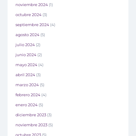
noviembre 2024
(1)
octubre 2024
(3)
septiembre 2024
(4)
agosto 2024
(5)
julio 2024
(2)
junio 2024
(2)
mayo 2024
(4)
abril 2024
(3)
marzo 2024
(5)
febrero 2024
(4)
enero 2024
(5)
diciembre 2023
(3)
noviembre 2023
(5)
octubre 2023
(5)