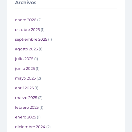
Archivos
enero 2026
(2)
octubre 2025
(1)
septiembre 2025
(1)
agosto 2025
(1)
julio 2025
(1)
junio 2025
(1)
mayo 2025
(2)
abril 2025
(1)
marzo 2025
(2)
febrero 2025
(1)
enero 2025
(1)
diciembre 2024
(2)