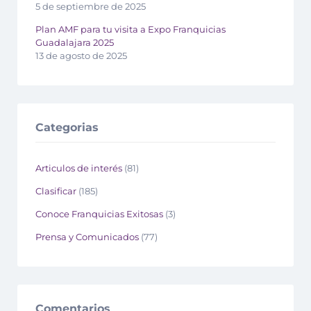
5 de septiembre de 2025
Plan AMF para tu visita a Expo Franquicias
Guadalajara 2025
13 de agosto de 2025
Categorias
Articulos de interés
(81)
Clasificar
(185)
Conoce Franquicias Exitosas
(3)
Prensa y Comunicados
(77)
Comentarios