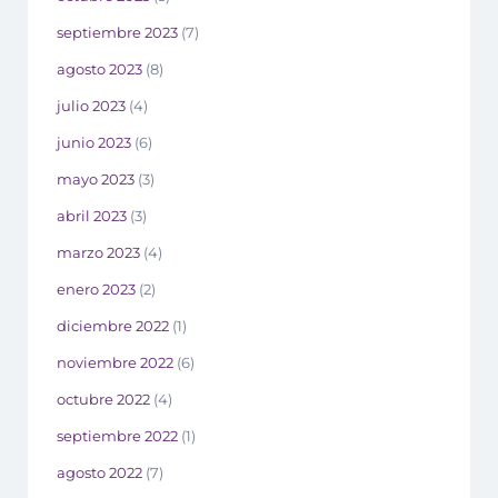
septiembre 2023
(7)
agosto 2023
(8)
julio 2023
(4)
junio 2023
(6)
mayo 2023
(3)
abril 2023
(3)
marzo 2023
(4)
enero 2023
(2)
diciembre 2022
(1)
noviembre 2022
(6)
octubre 2022
(4)
septiembre 2022
(1)
agosto 2022
(7)