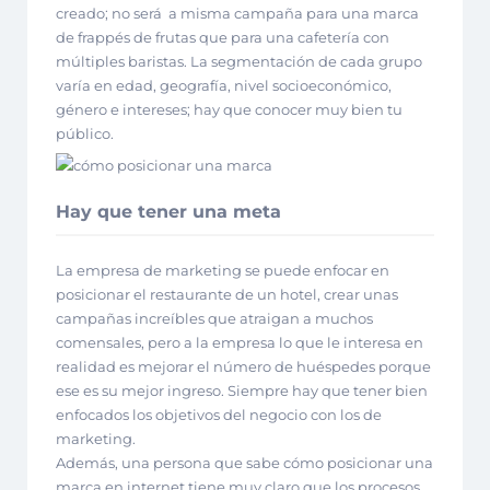
creado; no será a misma campaña para una marca
de frappés de frutas que para una cafetería con
múltiples baristas. La segmentación de cada grupo
varía en edad, geografía, nivel socioeconómico,
género e intereses; hay que conocer muy bien tu
público.
Hay que tener una meta
La empresa de marketing se puede enfocar en
posicionar el restaurante de un hotel, crear unas
campañas increíbles que atraigan a muchos
comensales, pero a la empresa lo que le interesa en
realidad es mejorar el número de huéspedes porque
ese es su mejor ingreso. Siempre hay que tener bien
enfocados los objetivos del negocio con los de
marketing.
Además, una persona que sabe cómo posicionar una
marca en internet tiene muy claro que los procesos