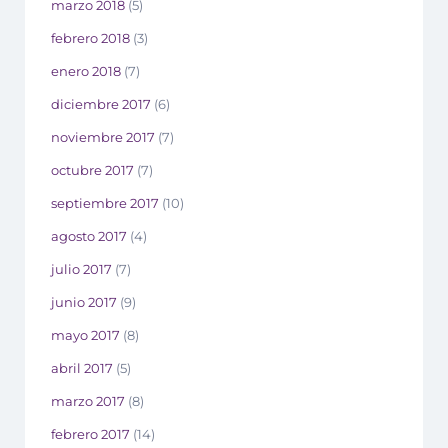
marzo 2018
(5)
febrero 2018
(3)
enero 2018
(7)
diciembre 2017
(6)
noviembre 2017
(7)
octubre 2017
(7)
septiembre 2017
(10)
agosto 2017
(4)
julio 2017
(7)
junio 2017
(9)
mayo 2017
(8)
abril 2017
(5)
marzo 2017
(8)
febrero 2017
(14)