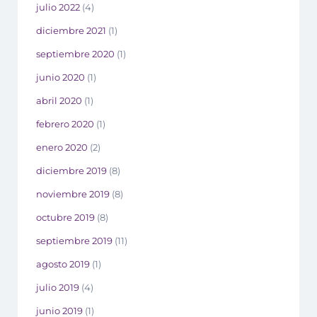
julio 2022
(4)
diciembre 2021
(1)
septiembre 2020
(1)
junio 2020
(1)
abril 2020
(1)
febrero 2020
(1)
enero 2020
(2)
diciembre 2019
(8)
noviembre 2019
(8)
octubre 2019
(8)
septiembre 2019
(11)
agosto 2019
(1)
julio 2019
(4)
junio 2019
(1)