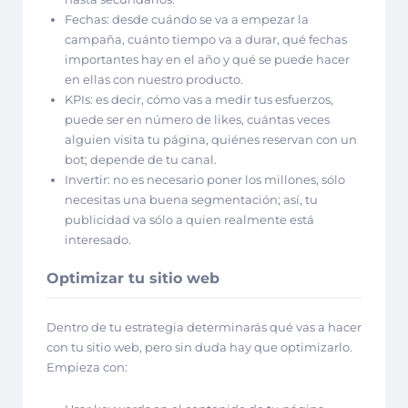
Fechas: desde cuándo se va a empezar la
campaña, cuánto tiempo va a durar, qué fechas
importantes hay en el año y qué se puede hacer
en ellas con nuestro producto.
KPIs: es decir, cómo vas a medir tus esfuerzos,
puede ser en número de likes, cuántas veces
alguien visita tu página, quiénes reservan con un
bot; depende de tu canal.
Invertir: no es necesario poner los millones, sólo
necesitas una buena segmentación; así, tu
publicidad va sólo a quien realmente está
interesado.
Optimizar tu sitio web
Dentro de tu estrategia determinarás qué vas a hacer
con tu sitio web, pero sin duda hay que optimizarlo.
Empieza con: