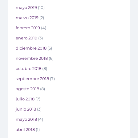
mayo 2019
(10)
marzo 2019
(2)
febrero 2019
(4)
enero 2019
(3)
diciembre 2018
(5)
noviembre 2018
(6)
octubre 2018
(8)
septiembre 2018
(7)
agosto 2018
(8)
julio 2018
(7)
junio 2018
(3)
mayo 2018
(4)
abril 2018
(1)