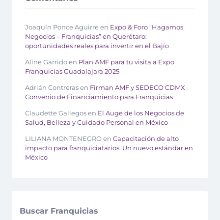
Joaquín Ponce Aguirre
en
Expo & Foro “Hagamos
Negocios – Franquicias” en Querétaro:
oportunidades reales para invertir en el Bajío
Aline Garrido
en
Plan AMF para tu visita a Expo
Franquicias Guadalajara 2025
Adrián Contreras
en
Firman AMF y SEDECO CDMX
Convenio de Financiamiento para Franquicias
Claudette Gallegos
en
El Auge de los Negocios de
Salud, Belleza y Cuidado Personal en México
LILIANA MONTENEGRO
en
Capacitación de alto
impacto para franquiciatarios: Un nuevo estándar en
México
Buscar Franquicias