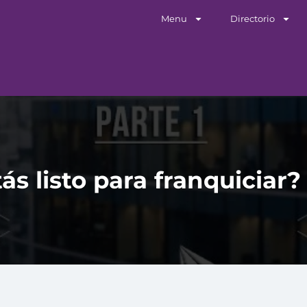
Menu
Directorio
ás listo para franquiciar?