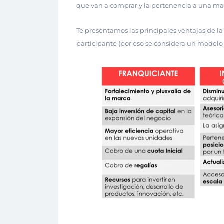
que van a comprar y la pertenencia a una ma
Te presentamos las principales ventajas de la
participante (por eso se considera un model