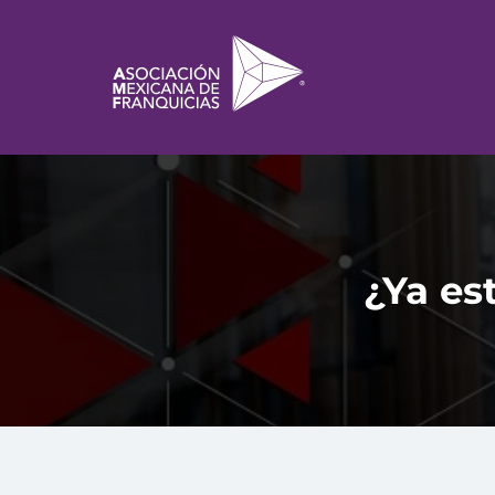
¿Ya est