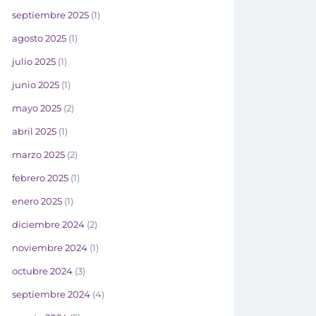
septiembre 2025
(1)
agosto 2025
(1)
julio 2025
(1)
junio 2025
(1)
mayo 2025
(2)
abril 2025
(1)
marzo 2025
(2)
febrero 2025
(1)
enero 2025
(1)
diciembre 2024
(2)
noviembre 2024
(1)
octubre 2024
(3)
septiembre 2024
(4)