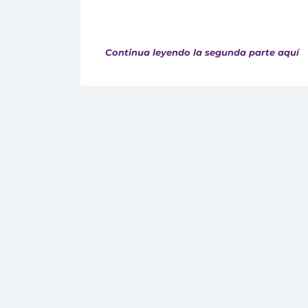
Continua leyendo la segunda parte aquí