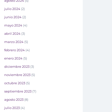
agosto 2024
(5)
julio 2024
(2)
junio 2024
(2)
mayo 2024
(4)
abril 2024
(3)
marzo 2024
(5)
febrero 2024
(4)
enero 2024
(5)
diciembre 2023
(3)
noviembre 2023
(5)
octubre 2023
(5)
septiembre 2023
(7)
agosto 2023
(8)
julio 2023
(4)