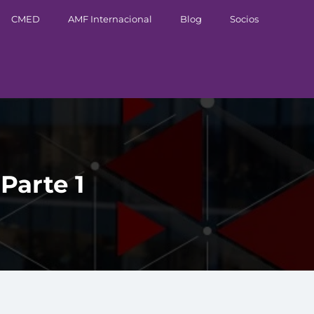
CMED
AMF Internacional
Blog
Socios
 Parte 1