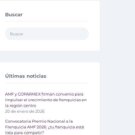
Buscar
Últimas noticias
AMF y COPARMEX firman convenio para
impulsar el crecimiento de franquicias en
la región centro
20 de enero de 2026
Convocatoria Premio Nacional a la
Franquicia AMF 2026: ¿tu franquicia está
lista para competir?