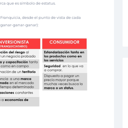
rca que es símbolo de estatus.
 Franquicia, desde el punto de vista de cada
o ganar-ganar-ganar):