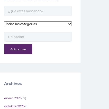
Actualizar
Archivos
enero 2026
(2)
octubre 2025
(1)