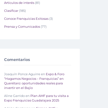
Articulos de interés
(81)
Clasificar
(185)
Conoce Franquicias Exitosas
(3)
Prensa y Comunicados
(77)
Comentarios
Joaquín Ponce Aguirre
en
Expo & Foro
“Hagamos Negocios – Franquicias” en
Querétaro: oportunidades reales para
invertir en el Bajío
Aline Garrido
en
Plan AMF para tu visita a
Expo Franquicias Guadalajara 2025