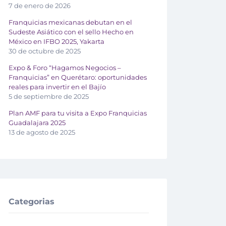
7 de enero de 2026
Franquicias mexicanas debutan en el
Sudeste Asiático con el sello Hecho en
México en IFBO 2025, Yakarta
30 de octubre de 2025
Expo & Foro “Hagamos Negocios –
Franquicias” en Querétaro: oportunidades
reales para invertir en el Bajío
5 de septiembre de 2025
Plan AMF para tu visita a Expo Franquicias
Guadalajara 2025
13 de agosto de 2025
Categorias