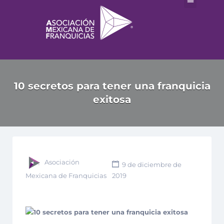
10 secretos para tener una franquicia
exitosa
Asociación
9 de diciembre de
Mexicana de Franquicias
2019