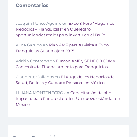
Comentarios
Joaquín Ponce Aguirre
en
Expo & Foro “Hagamos
Negocios – Franquicias” en Querétaro:
oportunidades reales para invertir en el Bajío
Aline Garrido
en
Plan AMF para tu visita a Expo
Franquicias Guadalajara 2025
Adrián Contreras
en
Firman AMF y SEDECO CDMX
Convenio de Financiamiento para Franquicias
Claudette Gallegos
en
El Auge de los Negocios de
Salud, Belleza y Cuidado Personal en México
LILIANA MONTENEGRO
en
Capacitación de alto
impacto para franquiciatarios: Un nuevo estándar en
México