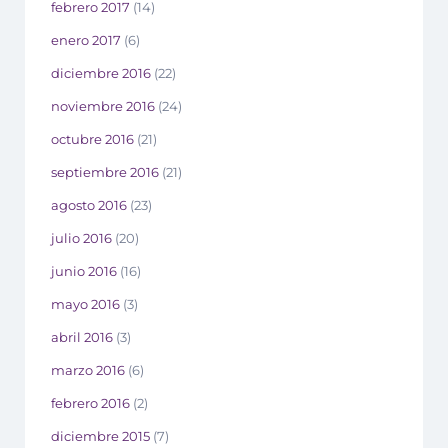
febrero 2017
(14)
enero 2017
(6)
diciembre 2016
(22)
noviembre 2016
(24)
octubre 2016
(21)
septiembre 2016
(21)
agosto 2016
(23)
julio 2016
(20)
junio 2016
(16)
mayo 2016
(3)
abril 2016
(3)
marzo 2016
(6)
febrero 2016
(2)
diciembre 2015
(7)