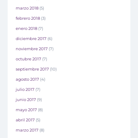
marzo 2018
(5)
febrero 2018
(3)
enero 2018
(7)
diciembre 2017
(6)
noviembre 2017
(7)
octubre 2017
(7)
septiembre 2017
(10)
agosto 2017
(4)
julio 2017
(7)
junio 2017
(9)
mayo 2017
(8)
abril 2017
(5)
marzo 2017
(8)