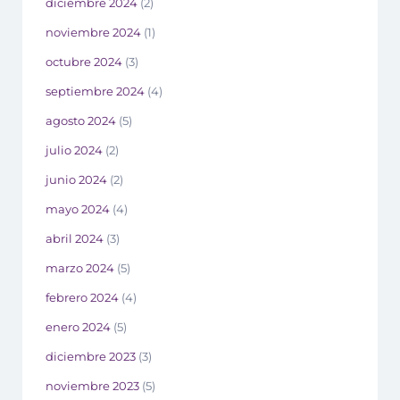
diciembre 2024
(2)
noviembre 2024
(1)
octubre 2024
(3)
septiembre 2024
(4)
agosto 2024
(5)
julio 2024
(2)
junio 2024
(2)
mayo 2024
(4)
abril 2024
(3)
marzo 2024
(5)
febrero 2024
(4)
enero 2024
(5)
diciembre 2023
(3)
noviembre 2023
(5)