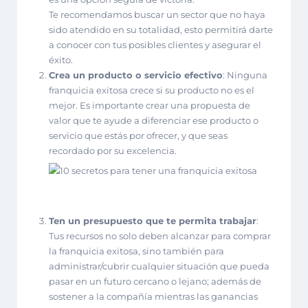
Te recomendamos buscar un sector que no haya
sido atendido en su totalidad, esto permitirá darte
a conocer con tus posibles clientes y asegurar el
éxito.
Crea un producto o servicio efectivo
: Ninguna
franquicia exitosa crece si su producto no es el
mejor. Es importante crear una propuesta de
valor que te ayude a diferenciar ese producto o
servicio que estás por ofrecer, y que seas
recordado por su excelencia.
Ten un presupuesto que te permita trabajar
:
Tus recursos no solo deben alcanzar para comprar
la franquicia exitosa, sino también para
administrar/cubrir cualquier situación que pueda
pasar en un futuro cercano o lejano; además de
sostener a la compañía mientras las ganancias