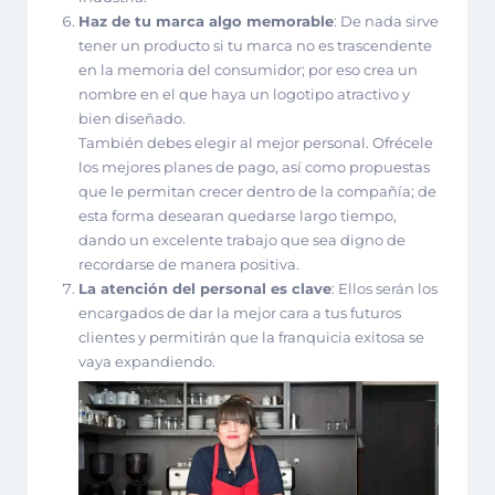
Haz de tu marca algo memorable
: De nada sirve
tener un producto si tu marca no es trascendente
en la memoria del consumidor; por eso c
rea un
nombre en el que haya un
logotipo atractivo y
bien diseñado.
También debes elegir al mejor personal. Ofrécele
los mejores planes de pago, así como propuestas
que le permitan crecer dentro de la compañía; de
esta forma desearan quedarse largo tiempo,
dando un excelente trabajo que sea digno de
recordarse de manera positiva.
La atención del personal es clave
: Ellos serán los
encargados de dar la mejor cara a tus futuros
clientes y permitirán que la franquicia exitosa se
vaya expandiendo.