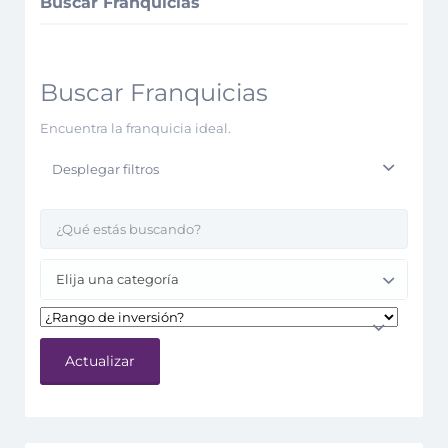
Buscar Franquicias
Buscar Franquicias
Encuentra la franquicia ideal.
Desplegar filtros
Elija una categoría
Actualizar