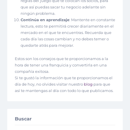
reglas del juego que te colocan los socios, para
que así puedas sacar tu negocio adelante sin
ningún problema.
Continúa en aprendizaje
: Mantente en constante
lectura, esto te permitirá crecer diariamente en el
mercado en el que te encuentras. Recuerda que
cada día las cosas cambian y no debes temer o
quedarte atrás para mejorar.
Estos son los consejos que te proporcionamos a la
hora de tener una franquicia y convertirla en una
compañía exitosa.
Si te gustó la información que te proporcionamos el
día de hoy, no olvides visitar nuestro
blog
para que
así te mantengas al día con todo lo que publicamos.
Buscar