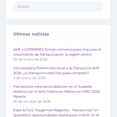
Últimas noticias
AMF y COPARMEX firman convenio para impulsar el
crecimiento de franquicias en la región centro
20 de enero de 2026
Convocatoria Premio Nacional a la Franquicia AMF
2026: ¿tu franquicia está lista para competir?
7 de enero de 2026
Franquicias mexicanas debutan en el Sudeste
Asiático con el sello Hecho en México en IFBO 2025,
Yakarta
30 de octubre de 2025
Expo & Foro “Hagamos Negocios – Franquicias” en
Querétaro: oportunidades reales para invertir en el