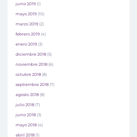
junio 2019
(1)
mayo 2019
(10)
marzo 2019
(2)
febrero 2019
(4)
enero 2019
(3)
diciembre 2018
(5)
noviembre 2018
(6)
octubre 2018
(8)
septiembre 2018
(7)
agosto 2018
(8)
julio 2018
(7)
junio 2018
(3)
mayo 2018
(4)
abril 2018
(1)