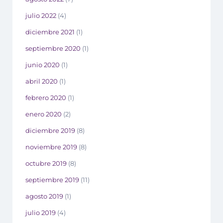
julio 2022
(4)
diciembre 2021
(1)
septiembre 2020
(1)
junio 2020
(1)
abril 2020
(1)
febrero 2020
(1)
enero 2020
(2)
diciembre 2019
(8)
noviembre 2019
(8)
octubre 2019
(8)
septiembre 2019
(11)
agosto 2019
(1)
julio 2019
(4)