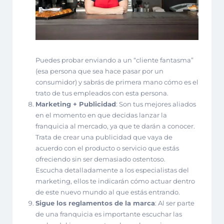
Puedes probar enviando a un “cliente fantasma”
(esa persona que sea hace pasar por un
consumidor) y sabrás de primera mano cómo es el
trato de tus empleados con esta persona.
Marketing + Publicidad
: Son tus mejores aliados
en el momento en que decidas lanzar la
franquicia al mercado, ya que te darán a conocer.
Trata de crear una publicidad que vaya de
acuerdo con el producto o servicio que estás
ofreciendo sin ser demasiado ostentoso.
Escucha detalladamente a los especialistas del
marketing, ellos te indicarán cómo actuar dentro
de este nuevo mundo al que estás entrando.
Sigue los reglamentos de la marca
: Al ser parte
de una franquicia es importante escuchar las