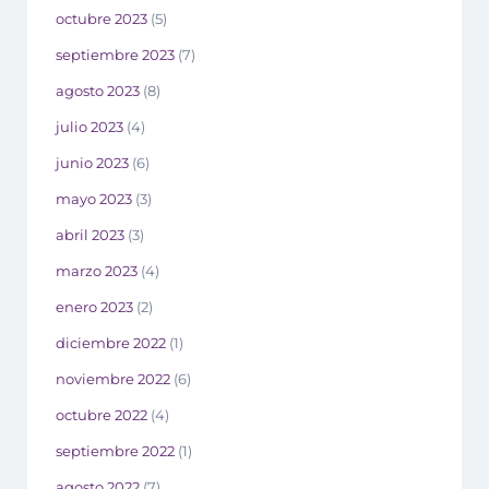
octubre 2023
(5)
septiembre 2023
(7)
agosto 2023
(8)
julio 2023
(4)
junio 2023
(6)
mayo 2023
(3)
abril 2023
(3)
marzo 2023
(4)
enero 2023
(2)
diciembre 2022
(1)
noviembre 2022
(6)
octubre 2022
(4)
septiembre 2022
(1)
agosto 2022
(7)