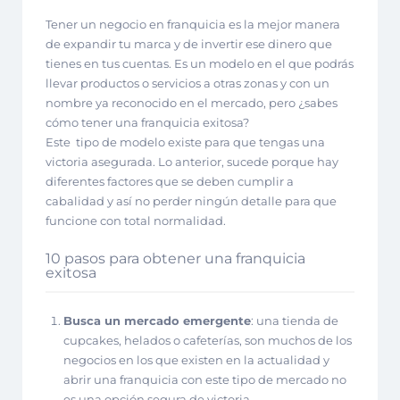
Tener un negocio en franquicia es la mejor manera
de expandir tu marca y de invertir ese dinero que
tienes en tus cuentas. Es un modelo en el que podrás
llevar productos o servicios a otras zonas y con un
nombre ya reconocido en el mercado, pero ¿sabes
cómo tener una franquicia exitosa?
Este tipo de modelo existe para que tengas una
victoria asegurada. Lo anterior, sucede porque hay
diferentes factores que se deben cumplir a
cabalidad y así no perder ningún detalle para que
funcione con total normalidad.
10 pasos para obtener una franquicia
exitosa
Busca un mercado emergente
: una tienda de
cupcakes, helados o cafeterías, son muchos de los
negocios en los que existen en la actualidad y
abrir una franquicia con este tipo de mercado no
es una opción segura de victoria.