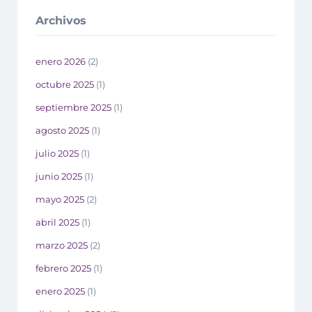
Archivos
enero 2026
(2)
octubre 2025
(1)
septiembre 2025
(1)
agosto 2025
(1)
julio 2025
(1)
junio 2025
(1)
mayo 2025
(2)
abril 2025
(1)
marzo 2025
(2)
febrero 2025
(1)
enero 2025
(1)