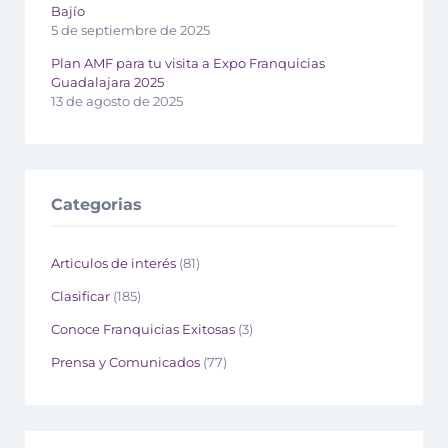
Bajío
5 de septiembre de 2025
Plan AMF para tu visita a Expo Franquicias
Guadalajara 2025
13 de agosto de 2025
Categorias
Articulos de interés
(81)
Clasificar
(185)
Conoce Franquicias Exitosas
(3)
Prensa y Comunicados
(77)