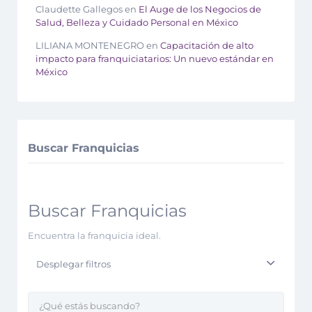
Claudette Gallegos
en
El Auge de los Negocios de
Salud, Belleza y Cuidado Personal en México
LILIANA MONTENEGRO
en
Capacitación de alto
impacto para franquiciatarios: Un nuevo estándar en
México
Buscar Franquicias
Buscar Franquicias
Encuentra la franquicia ideal.
Desplegar filtros