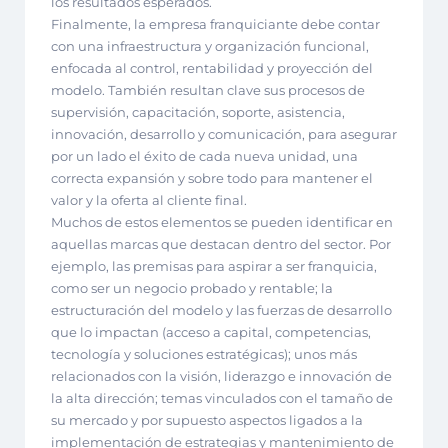
los resultados esperados.
Finalmente, la empresa franquiciante debe contar
con una infraestructura y organización funcional,
enfocada al control, rentabilidad y proyección del
modelo. También resultan clave sus procesos de
supervisión, capacitación, soporte, asistencia,
innovación, desarrollo y comunicación, para asegurar
por un lado el éxito de cada nueva unidad, una
correcta expansión y sobre todo para mantener el
valor y la oferta al cliente final.
Muchos de estos elementos se pueden identificar en
aquellas marcas que destacan dentro del sector. Por
ejemplo, las premisas para aspirar a ser franquicia,
como ser un negocio probado y rentable; la
estructuración del modelo y las fuerzas de desarrollo
que lo impactan (acceso a capital, competencias,
tecnología y soluciones estratégicas); unos más
relacionados con la visión, liderazgo e innovación de
la alta dirección; temas vinculados con el tamaño de
su mercado y por supuesto aspectos ligados a la
implementación de estrategias y mantenimiento de