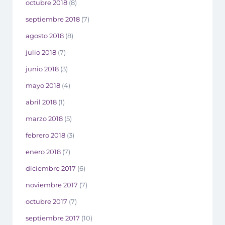
octubre 2018
(8)
septiembre 2018
(7)
agosto 2018
(8)
julio 2018
(7)
junio 2018
(3)
mayo 2018
(4)
abril 2018
(1)
marzo 2018
(5)
febrero 2018
(3)
enero 2018
(7)
diciembre 2017
(6)
noviembre 2017
(7)
octubre 2017
(7)
septiembre 2017
(10)