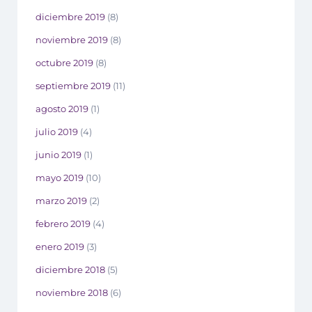
diciembre 2019
(8)
noviembre 2019
(8)
octubre 2019
(8)
septiembre 2019
(11)
agosto 2019
(1)
julio 2019
(4)
junio 2019
(1)
mayo 2019
(10)
marzo 2019
(2)
febrero 2019
(4)
enero 2019
(3)
diciembre 2018
(5)
noviembre 2018
(6)