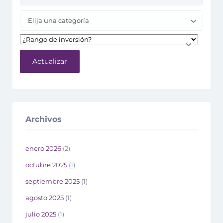
Elija una categoría
Actualizar
Archivos
enero 2026
(2)
octubre 2025
(1)
septiembre 2025
(1)
agosto 2025
(1)
julio 2025
(1)