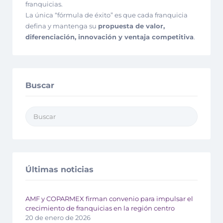
franquicias.
La única “fórmula de éxito” es que cada franquicia
defina y mantenga su
propuesta de valor,
diferenciación, innovación y ventaja competitiva
.
Buscar
Últimas noticias
AMF y COPARMEX firman convenio para impulsar el
crecimiento de franquicias en la región centro
20 de enero de 2026