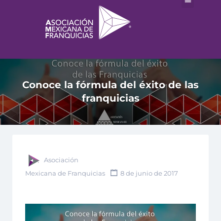
Conoce la fórmula del éxito de las
franquicias
Asociación
Mexicana de Franquicias
8 de junio de 2017