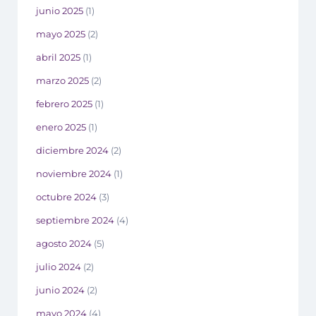
junio 2025
(1)
mayo 2025
(2)
abril 2025
(1)
marzo 2025
(2)
febrero 2025
(1)
enero 2025
(1)
diciembre 2024
(2)
noviembre 2024
(1)
octubre 2024
(3)
septiembre 2024
(4)
agosto 2024
(5)
julio 2024
(2)
junio 2024
(2)
mayo 2024
(4)