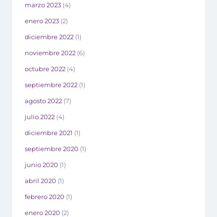
marzo 2023
(4)
enero 2023
(2)
diciembre 2022
(1)
noviembre 2022
(6)
octubre 2022
(4)
septiembre 2022
(1)
agosto 2022
(7)
julio 2022
(4)
diciembre 2021
(1)
septiembre 2020
(1)
junio 2020
(1)
abril 2020
(1)
febrero 2020
(1)
enero 2020
(2)