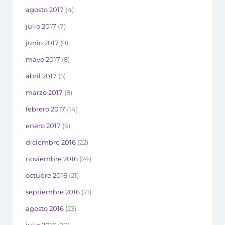
agosto 2017
(4)
julio 2017
(7)
junio 2017
(9)
mayo 2017
(8)
abril 2017
(5)
marzo 2017
(8)
febrero 2017
(14)
enero 2017
(6)
diciembre 2016
(22)
noviembre 2016
(24)
octubre 2016
(21)
septiembre 2016
(21)
agosto 2016
(23)
julio 2016
(20)