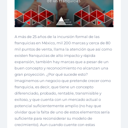
A más de 25 años de la incursión formal de las
franquicias en México, mil 200 marcas y cerca de 80
mil puntos de venta, llama la atención que así como
existen franquicias de alto impacto y rápida
expansión, también hay marcas que a pesar de un
buen concepto y reconocimiento no alcanzan una
gran proyección. ¿Por qué sucede esto?
Imaginemos un negocio que pretende crecer como
franquicia, es decir, que tiene un concepto
diferenciado, probado, rentable, transmisible y
exitoso, y que cuenta con un mercado actual o
potencial suficientemente amplio (no hay que
olvidar que la falta de uno de estos elementos sería
suficiente para reconsiderar su modelo de
crecimiento). Aun cuando cuente con estas