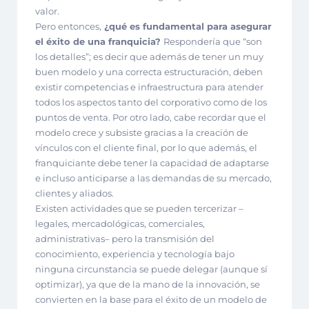
valor.
Pero entonces,
¿qué es fundamental para asegurar
el éxito de una franquicia?
Respondería que “son
los detalles”; es decir que además de tener un muy
buen modelo y una correcta estructuración, deben
existir competencias e infraestructura para atender
todos los aspectos tanto del corporativo como de los
puntos de venta. Por otro lado, cabe recordar que el
modelo crece y subsiste gracias a la creación de
vínculos con el cliente final, por lo que además, el
franquiciante debe tener la capacidad de adaptarse
e incluso anticiparse a las demandas de su mercado,
clientes y aliados.
Existen actividades que se pueden tercerizar –
legales, mercadológicas, comerciales,
administrativas– pero la transmisión del
conocimiento, experiencia y tecnología bajo
ninguna circunstancia se puede delegar (aunque sí
optimizar), ya que de la mano de la innovación, se
convierten en la base para el éxito de un modelo de