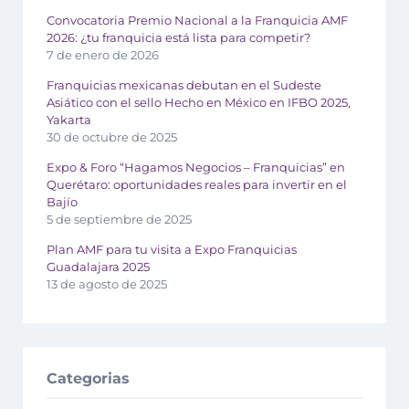
Convocatoria Premio Nacional a la Franquicia AMF
2026: ¿tu franquicia está lista para competir?
7 de enero de 2026
Franquicias mexicanas debutan en el Sudeste
Asiático con el sello Hecho en México en IFBO 2025,
Yakarta
30 de octubre de 2025
Expo & Foro “Hagamos Negocios – Franquicias” en
Querétaro: oportunidades reales para invertir en el
Bajío
5 de septiembre de 2025
Plan AMF para tu visita a Expo Franquicias
Guadalajara 2025
13 de agosto de 2025
Categorias