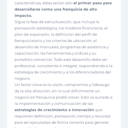
características, éstas serían sólo
el primer paso para
desarrollarse como una franquicia de alto
impacto.
Sigue la fase de estructuración, que incluye la
planeación estratégica, los modelos financieros, el
plan de expansión, la definición del perfil de
franquiciatario y los criterios de ubicación; el
desarrollo de manuales, programas de asistencia y
capacitación; las herramientas jurídicas y su
portafolio comercial. Todo este desarrollo debe ser
profesional, consistente e integral, respondiendo a la
estrategia de crecimiento y a los diferenciadores del
negocio.
Un factor clave es la visión, compromiso y liderazgo
de la alta dirección, sin lo cual difícilmente un
negocio en franquicia podrá crecer. Esto va aunado a
la implementación y comunicación de las
estrategias de crecimiento e innovación
que
requieren definición, planeación, tiempo y recursos
para ser ejecutadas de forma correcta para generar