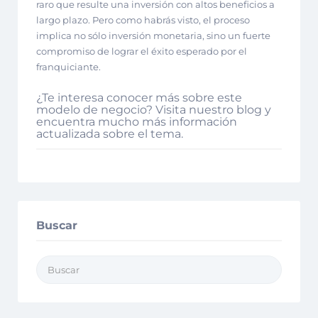
raro que resulte una inversión con altos beneficios a
largo plazo. Pero como habrás visto, el proceso
implica no sólo inversión monetaria, sino un fuerte
compromiso de lograr el éxito esperado por el
franquiciante.
¿Te interesa conocer más sobre este
modelo de negocio? Visita nuestro blog y
encuentra mucho más información
actualizada sobre el tema.
Buscar