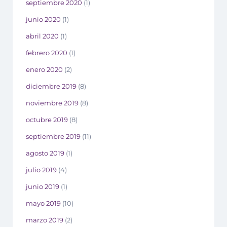
septiembre 2020
(1)
junio 2020
(1)
abril 2020
(1)
febrero 2020
(1)
enero 2020
(2)
diciembre 2019
(8)
noviembre 2019
(8)
octubre 2019
(8)
septiembre 2019
(11)
agosto 2019
(1)
julio 2019
(4)
junio 2019
(1)
mayo 2019
(10)
marzo 2019
(2)