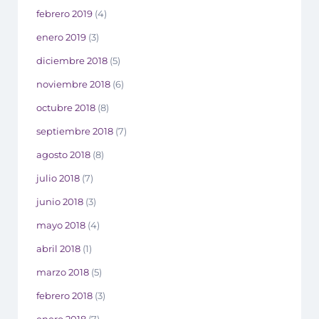
febrero 2019
(4)
enero 2019
(3)
diciembre 2018
(5)
noviembre 2018
(6)
octubre 2018
(8)
septiembre 2018
(7)
agosto 2018
(8)
julio 2018
(7)
junio 2018
(3)
mayo 2018
(4)
abril 2018
(1)
marzo 2018
(5)
febrero 2018
(3)