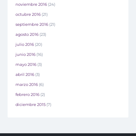
noviembre 2016
(24)
octubre 2016
(21)
septiembre 2016
(21)
agosto 2016
(23)
julio 2016
(20)
junio 2016
(16)
mayo 2016
(3)
abril 2016
(3)
marzo 2016
(6)
febrero 2016
(2)
diciembre 2015
(7)