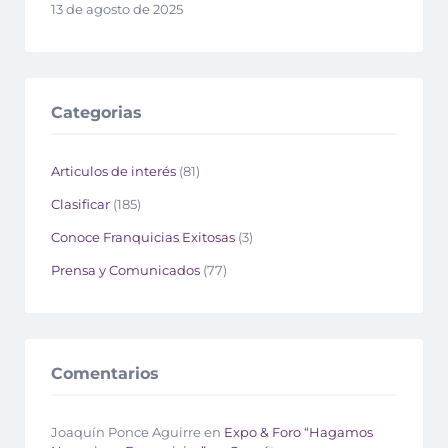
13 de agosto de 2025
Categorias
Articulos de interés
(81)
Clasificar
(185)
Conoce Franquicias Exitosas
(3)
Prensa y Comunicados
(77)
Comentarios
Joaquín Ponce Aguirre
en
Expo & Foro “Hagamos