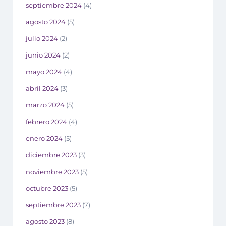
septiembre 2024
(4)
agosto 2024
(5)
julio 2024
(2)
junio 2024
(2)
mayo 2024
(4)
abril 2024
(3)
marzo 2024
(5)
febrero 2024
(4)
enero 2024
(5)
diciembre 2023
(3)
noviembre 2023
(5)
octubre 2023
(5)
septiembre 2023
(7)
agosto 2023
(8)