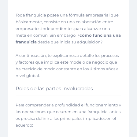
Toda franquicia posee una fórmula empresarial que,
básicamente, consiste en una
colaboración entre
empresarios independientes para alcanzar una
meta en común. Sin embargo, ¿
cómo funciona una
franquicia
desde que inicia su adquisición?
A continuación, te explicamos a detalle los procesos
y factores que implica este modelo de negocio que
ha crecido de modo constante en los últimos años a
nivel global.
Roles de las partes involucradas
Para comprender a profundidad el funcionamiento y
las operaciones que ocurren en una franquicia, antes
es preciso definir a los principales implicados en el
acuerdo: