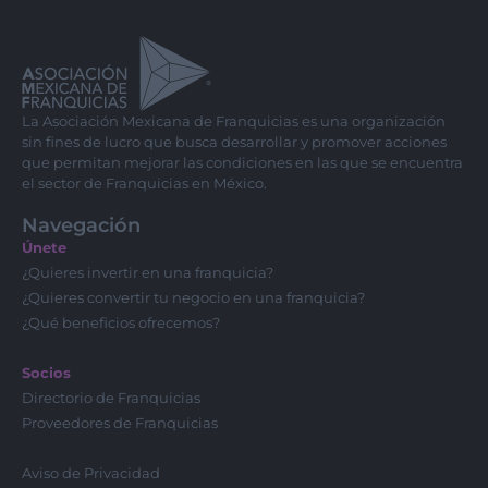
La Asociación Mexicana de Franquicias es una organización
sin fines de lucro que busca desarrollar y promover acciones
que permitan mejorar las condiciones en las que se encuentra
el sector de Franquicias en México.
Navegación
Únete
¿Quieres invertir en una franquicia?
¿Quieres convertir tu negocio en una franquicia?
¿Qué beneficios ofrecemos?
Socios
Directorio de Franquicias
Proveedores de Franquicias
Aviso de Privacidad