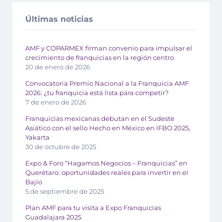
Últimas noticias
AMF y COPARMEX firman convenio para impulsar el
crecimiento de franquicias en la región centro
20 de enero de 2026
Convocatoria Premio Nacional a la Franquicia AMF
2026: ¿tu franquicia está lista para competir?
7 de enero de 2026
Franquicias mexicanas debutan en el Sudeste
Asiático con el sello Hecho en México en IFBO 2025,
Yakarta
30 de octubre de 2025
Expo & Foro “Hagamos Negocios – Franquicias” en
Querétaro: oportunidades reales para invertir en el
Bajío
5 de septiembre de 2025
Plan AMF para tu visita a Expo Franquicias
Guadalajara 2025