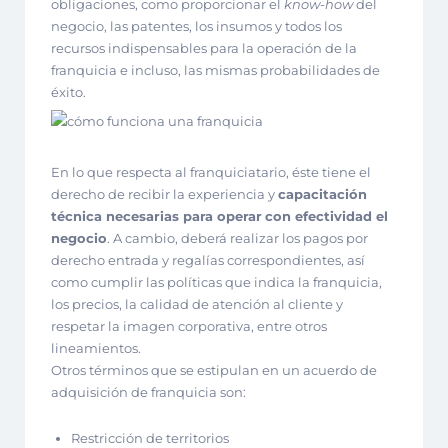
obligaciones, como proporcionar el
know-how
del
negocio, las patentes, los insumos y todos los
recursos indispensables para la operación de la
franquicia e incluso, las mismas probabilidades de
éxito.
En lo que respecta al franquiciatario, éste tiene el
derecho de recibir la experiencia y
capacitación
técnica necesarias para operar
con efectividad el
negocio
. A cambio, deberá realizar los pagos por
derecho entrada y regalías correspondientes, así
como cumplir las políticas que indica la franquicia,
los precios, la calidad de atención al cliente y
respetar la imagen corporativa, entre otros
lineamientos.
Otros términos que se estipulan en un acuerdo de
adquisición de franquicia son:
Restricción de territorios