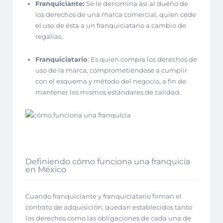
Franquiciante:
Se le denomina así al dueño de
los derechos de una marca comercial, quien cede
el uso de ésta a un franquiciatario a cambio de
regalías.
Franquiciatario
:
Es quien compra los derechos de
uso de la marca, comprometiéndose a cumplir
con el esquema y método del negocio, a fin de
mantener los mismos estándares de calidad.
Definiendo cómo funciona una franquicia
en México
Cuando franquiciante y franquiciatario firman el
contrato de adquisición, quedan establecidos tanto
los derechos como las obligaciones de cada una de