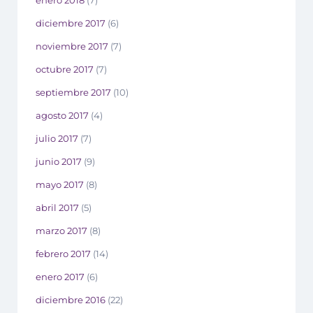
enero 2018
(7)
diciembre 2017
(6)
noviembre 2017
(7)
octubre 2017
(7)
septiembre 2017
(10)
agosto 2017
(4)
julio 2017
(7)
junio 2017
(9)
mayo 2017
(8)
abril 2017
(5)
marzo 2017
(8)
febrero 2017
(14)
enero 2017
(6)
diciembre 2016
(22)