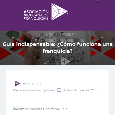
Guía indispensable: ¿Cómo funciona una
franquicia?
Asociación
Mexicana de Franquicias
11 de octubre de 2019