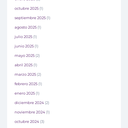
octubre 2025
(1)
septiembre 2025
(1)
agosto 2025
(1)
julio 2025
(1)
junio 2025
(1)
mayo 2025
(2)
abril 2025
(1)
marzo 2025
(2)
febrero 2025
(1)
enero 2025
(1)
diciembre 2024
(2)
noviembre 2024
(1)
octubre 2024
(3)