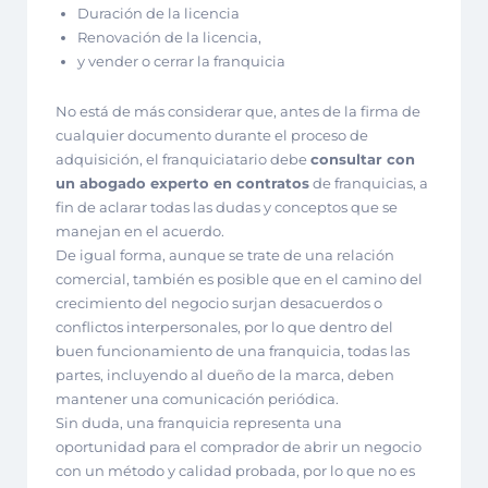
Duración de la licencia
Renovación de la licencia,
y vender o cerrar la franquicia
No está de más considerar que, antes de la firma de
cualquier documento durante el proceso de
adquisición, el franquiciatario debe
consultar con
un abogado experto en contratos
de franquicias, a
fin de aclarar todas las dudas y conceptos que se
manejan en el acuerdo.
De igual forma, aunque se trate de una relación
comercial, también es posible que en el camino del
crecimiento del negocio surjan desacuerdos o
conflictos interpersonales, por lo que dentro del
buen funcionamiento de una franquicia, todas las
partes, incluyendo al dueño de la marca, deben
mantener una comunicación periódica.
Sin duda, una franquicia representa una
oportunidad para el comprador de abrir un negocio
con un método y calidad probada, por lo que no es