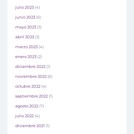
julio 2023
(4)
junio 2023
(6)
mayo 2023
(3)
abril 2023
(3)
marzo 2023
(4)
enero 2023
(2)
diciembre 2022
(1)
noviembre 2022
(6)
octubre 2022
(4)
septiembre 2022
(1)
agosto 2022
(7)
julio 2022
(4)
diciembre 2021
(1)