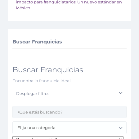
impacto para franquiciatarios: Un nuevo estándar en
México
Buscar Franquicias
Buscar Franquicias
Encuentra la franquicia ideal.
Desplegar filtros
Elija una categoría