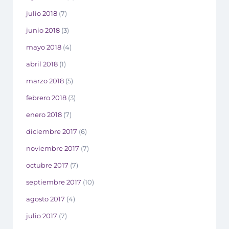
julio 2018
(7)
junio 2018
(3)
mayo 2018
(4)
abril 2018
(1)
marzo 2018
(5)
febrero 2018
(3)
enero 2018
(7)
diciembre 2017
(6)
noviembre 2017
(7)
octubre 2017
(7)
septiembre 2017
(10)
agosto 2017
(4)
julio 2017
(7)