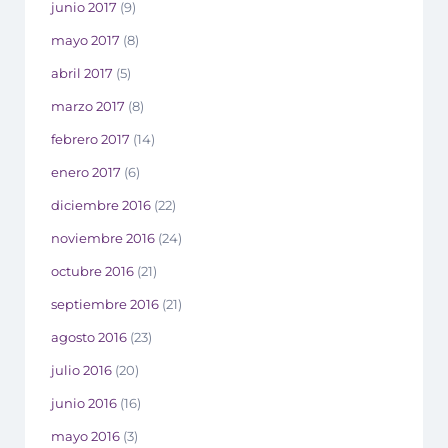
junio 2017
(9)
mayo 2017
(8)
abril 2017
(5)
marzo 2017
(8)
febrero 2017
(14)
enero 2017
(6)
diciembre 2016
(22)
noviembre 2016
(24)
octubre 2016
(21)
septiembre 2016
(21)
agosto 2016
(23)
julio 2016
(20)
junio 2016
(16)
mayo 2016
(3)