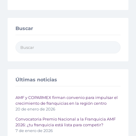
Buscar
Últimas noticias
AMF y COPARMEX firman convenio para impulsar el
crecimiento de franquicias en la región centro
20 de enero de 2026
Convocatoria Premio Nacional a la Franquicia AMF
2026: ¿tu franquicia está lista para competir?
7 de enero de 2026