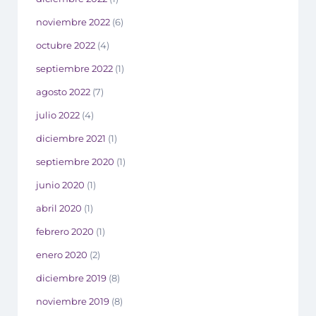
noviembre 2022
(6)
octubre 2022
(4)
septiembre 2022
(1)
agosto 2022
(7)
julio 2022
(4)
diciembre 2021
(1)
septiembre 2020
(1)
junio 2020
(1)
abril 2020
(1)
febrero 2020
(1)
enero 2020
(2)
diciembre 2019
(8)
noviembre 2019
(8)