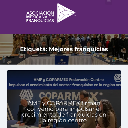
Etiqueta:
Mejores franquicias
AMF y COPARMEX firman
convenio para impulsar el
crecimiento de franquicias en
la región centro