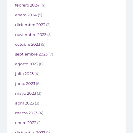
febrero 2024
(4)
enero 2024
(5)
diciembre 2023
(3)
noviembre 2023
(5)
octubre 2023
(5)
septiembre 2023
(7)
agosto 2023
(8)
julio 2023
(4)
junio 2023
(6)
mayo 2023
(3)
abril 2023
(3)
marzo 2023
(4)
enero 2023
(2)
diciembre 2022
(1)