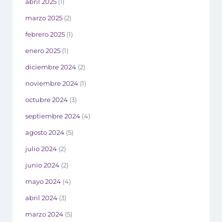
abril 2025
(1)
marzo 2025
(2)
febrero 2025
(1)
enero 2025
(1)
diciembre 2024
(2)
noviembre 2024
(1)
octubre 2024
(3)
septiembre 2024
(4)
agosto 2024
(5)
julio 2024
(2)
junio 2024
(2)
mayo 2024
(4)
abril 2024
(3)
marzo 2024
(5)