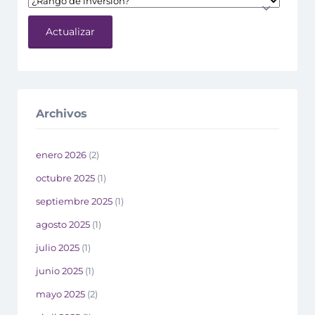
Actualizar
Archivos
enero 2026
(2)
octubre 2025
(1)
septiembre 2025
(1)
agosto 2025
(1)
julio 2025
(1)
junio 2025
(1)
mayo 2025
(2)