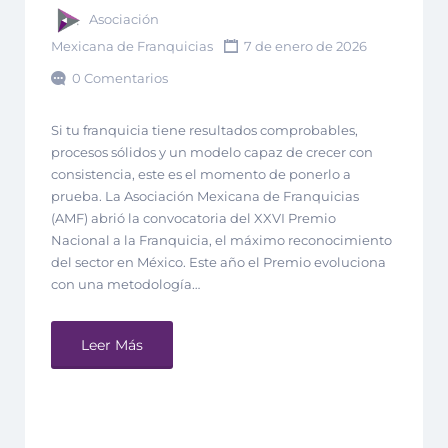
Asociación
Mexicana de Franquicias
7 de enero de 2026
0 Comentarios
Si tu franquicia tiene resultados comprobables,
procesos sólidos y un modelo capaz de crecer con
consistencia, este es el momento de ponerlo a
prueba. La Asociación Mexicana de Franquicias
(AMF) abrió la convocatoria del XXVI Premio
Nacional a la Franquicia, el máximo reconocimiento
del sector en México. Este año el Premio evoluciona
con una metodología…
Leer Más