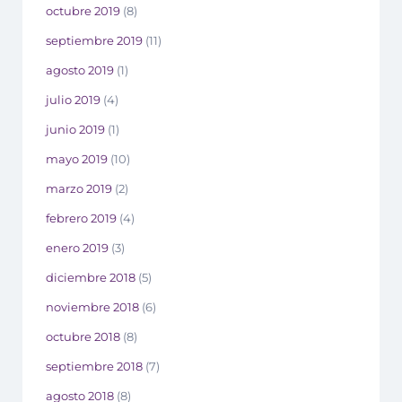
octubre 2019
(8)
septiembre 2019
(11)
agosto 2019
(1)
julio 2019
(4)
junio 2019
(1)
mayo 2019
(10)
marzo 2019
(2)
febrero 2019
(4)
enero 2019
(3)
diciembre 2018
(5)
noviembre 2018
(6)
octubre 2018
(8)
septiembre 2018
(7)
agosto 2018
(8)