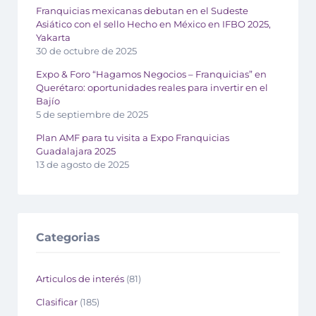
Franquicias mexicanas debutan en el Sudeste
Asiático con el sello Hecho en México en IFBO 2025,
Yakarta
30 de octubre de 2025
Expo & Foro “Hagamos Negocios – Franquicias” en
Querétaro: oportunidades reales para invertir en el
Bajío
5 de septiembre de 2025
Plan AMF para tu visita a Expo Franquicias
Guadalajara 2025
13 de agosto de 2025
Categorias
Articulos de interés
(81)
Clasificar
(185)