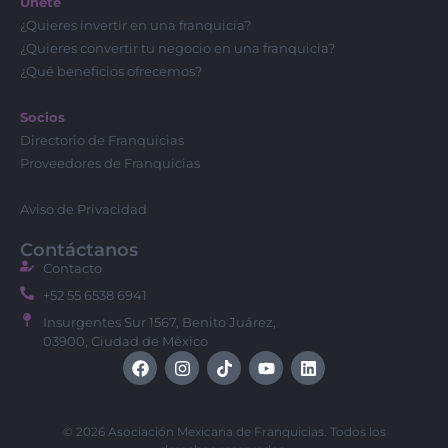
Únete
¿Quieres invertir en una franquicia?
¿Quieres convertir tu negocio en una franquicia?
¿Qué beneficios ofrecemos?
Socios
Directorio de Franquicias
Proveedores de Franquicias
Aviso de Privacidad
Contáctanos
Contacto
+52 55 6538 6941
Insurgentes Sur 1567, Benito Juárez,
03900, Ciudad de México
© 2026 Asociación Mexicana de Franquicias. Todos los