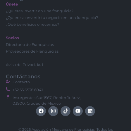
Únete
¿Quieres invertir en una franquicia?
¿Quieres convertir tu negocio en una franquicia?
¿Qué beneficios ofrecemos?
Socios
Directorio de Franquicias
Proveedores de Franquicias
Aviso de Privacidad
Contáctanos
Contacto
+52 55 6538 6941
Insurgentes Sur 1567, Benito Juárez,
03900, Ciudad de México
© 2026 Asociación Mexicana de Franquicias. Todos los