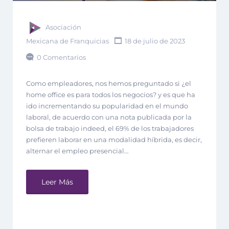
Asociación
Mexicana de Franquicias
18 de julio de 2023
0 Comentarios
Como empleadores, nos hemos preguntado si ¿el
home office es para todos los negocios? y es que ha
ido incrementando su popularidad en el mundo
laboral, de acuerdo con una nota publicada por la
bolsa de trabajo indeed, el 69% de los trabajadores
prefieren laborar en una modalidad híbrida, es decir,
alternar el empleo presencial…
Leer Más