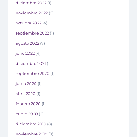
diciembre 2022
(1)
noviembre 2022
(6)
octubre 2022
(4)
septiembre 2022
(1)
agosto 2022
(7)
julio 2022
(4)
diciembre 2021
(1)
septiembre 2020
(1)
junio 2020
(1)
abril 2020
(1)
febrero 2020
(1)
enero 2020
(2)
diciembre 2019
(8)
noviembre 2019
(8)