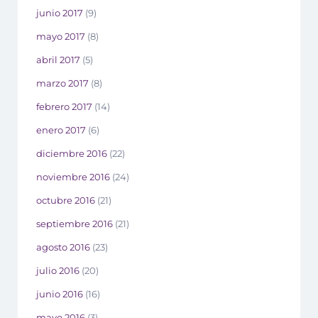
junio 2017
(9)
mayo 2017
(8)
abril 2017
(5)
marzo 2017
(8)
febrero 2017
(14)
enero 2017
(6)
diciembre 2016
(22)
noviembre 2016
(24)
octubre 2016
(21)
septiembre 2016
(21)
agosto 2016
(23)
julio 2016
(20)
junio 2016
(16)
mayo 2016
(3)