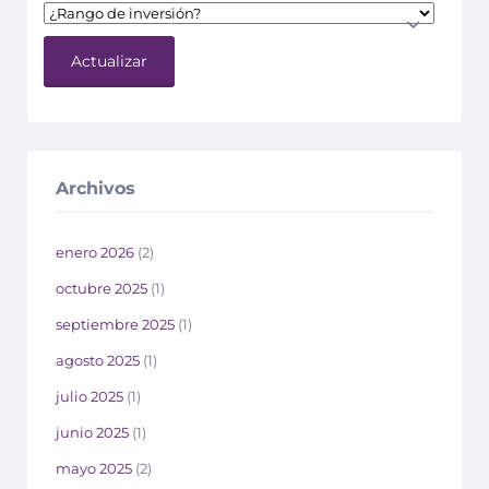
Actualizar
Archivos
enero 2026
(2)
octubre 2025
(1)
septiembre 2025
(1)
agosto 2025
(1)
julio 2025
(1)
junio 2025
(1)
mayo 2025
(2)