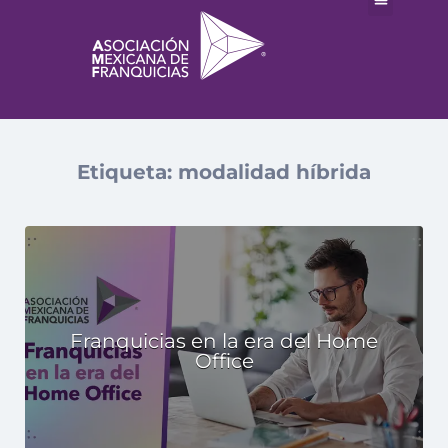
Etiqueta:
modalidad híbrida
Franquicias en la era del Home
Office