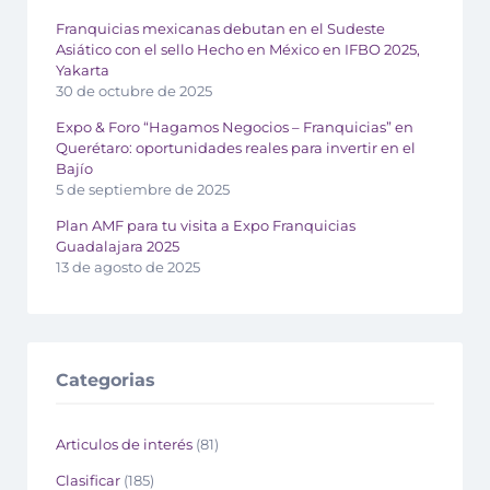
Franquicias mexicanas debutan en el Sudeste
Asiático con el sello Hecho en México en IFBO 2025,
Yakarta
30 de octubre de 2025
Expo & Foro “Hagamos Negocios – Franquicias” en
Querétaro: oportunidades reales para invertir en el
Bajío
5 de septiembre de 2025
Plan AMF para tu visita a Expo Franquicias
Guadalajara 2025
13 de agosto de 2025
Categorias
Articulos de interés
(81)
Clasificar
(185)