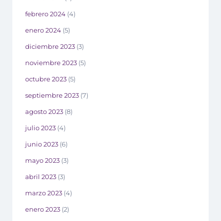
febrero 2024
(4)
enero 2024
(5)
diciembre 2023
(3)
noviembre 2023
(5)
octubre 2023
(5)
septiembre 2023
(7)
agosto 2023
(8)
julio 2023
(4)
junio 2023
(6)
mayo 2023
(3)
abril 2023
(3)
marzo 2023
(4)
enero 2023
(2)