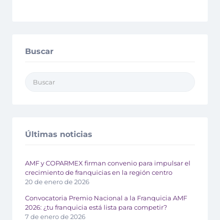
Buscar
Últimas noticias
AMF y COPARMEX firman convenio para impulsar el
crecimiento de franquicias en la región centro
20 de enero de 2026
Convocatoria Premio Nacional a la Franquicia AMF
2026: ¿tu franquicia está lista para competir?
7 de enero de 2026