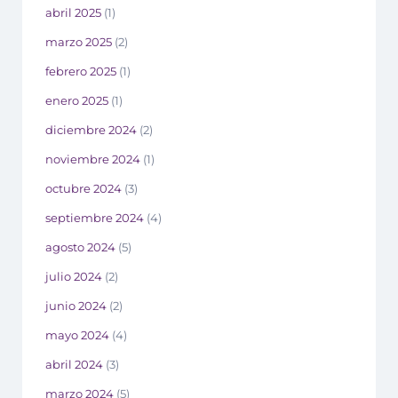
abril 2025
(1)
marzo 2025
(2)
febrero 2025
(1)
enero 2025
(1)
diciembre 2024
(2)
noviembre 2024
(1)
octubre 2024
(3)
septiembre 2024
(4)
agosto 2024
(5)
julio 2024
(2)
junio 2024
(2)
mayo 2024
(4)
abril 2024
(3)
marzo 2024
(5)