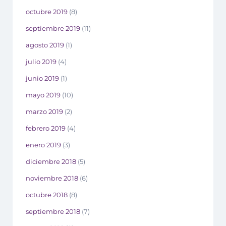
octubre 2019
(8)
septiembre 2019
(11)
agosto 2019
(1)
julio 2019
(4)
junio 2019
(1)
mayo 2019
(10)
marzo 2019
(2)
febrero 2019
(4)
enero 2019
(3)
diciembre 2018
(5)
noviembre 2018
(6)
octubre 2018
(8)
septiembre 2018
(7)