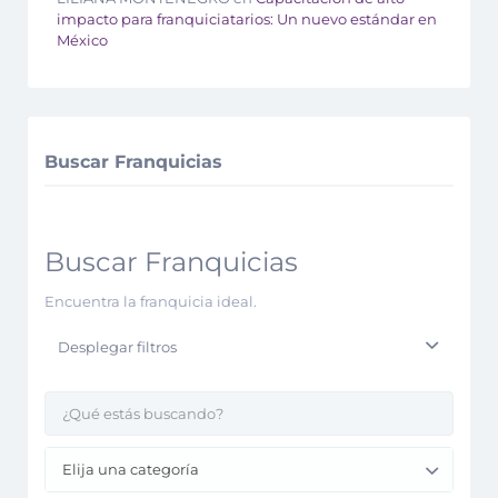
impacto para franquiciatarios: Un nuevo estándar en
México
Buscar Franquicias
Buscar Franquicias
Encuentra la franquicia ideal.
Desplegar filtros
Elija una categoría