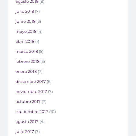
agosto 2018
(8)
julio 2018
(7)
junio 2018
(3)
mayo 2018
(4)
abril 2018
(1)
marzo 2018
(5)
febrero 2018
(3)
enero 2018
(7)
diciembre 2017
(6)
noviembre 2017
(7)
octubre 2017
(7)
septiembre 2017
(10)
agosto 2017
(4)
julio 2017
(7)