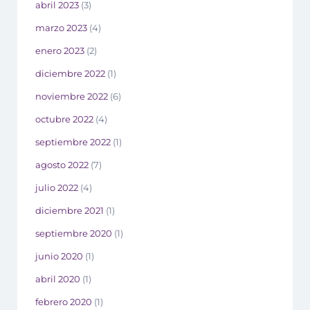
abril 2023
(3)
marzo 2023
(4)
enero 2023
(2)
diciembre 2022
(1)
noviembre 2022
(6)
octubre 2022
(4)
septiembre 2022
(1)
agosto 2022
(7)
julio 2022
(4)
diciembre 2021
(1)
septiembre 2020
(1)
junio 2020
(1)
abril 2020
(1)
febrero 2020
(1)