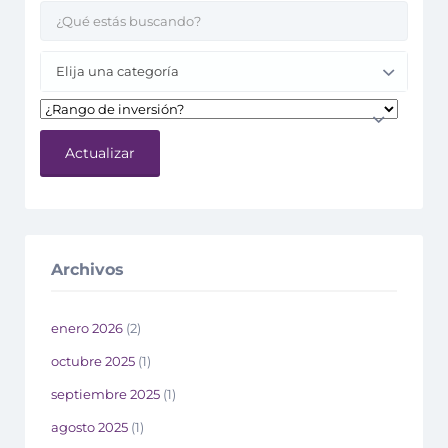
Elija una categoría
Actualizar
Archivos
enero 2026
(2)
octubre 2025
(1)
septiembre 2025
(1)
agosto 2025
(1)