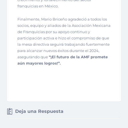
franquicias en México.
Finalmente, Mario Briceño agradeció a todos los
socios, equipo y aliados de la Asociación Mexicana
de Franquicias por su apoyo continuo y
participación activa e hizo el compromiso de que
la mesa directiva seguirá trabajando fuertemente
para alcanzar nuevos éxitos durante el 2024,
asegurando que
“¡El futuro de la AMF promete
aún mayores logros!”.
Deja una Respuesta