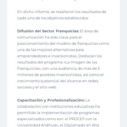
En dicho informe, se resaltaron los resultados de
cada uno de los objetivos establecidos:
Difusión del Sector Franquicias:
El área de
comunicación ha sido clave para el
posicionamiento del modelo de franquicias como
una de las mejores alternativas para
emprendedores e inversionistas. Destacan los
resultados del programa «La Imagen de las
Franquicias», con una audiencia de más de 5
millones de posibles inversionistas, así como el
crecimiento sustancial del alcance en redes
sociales y el sitio web.
Capacitación y Profesionalización:
La
colaboración con instituciones educativas ha
permitido la implementación de programas
especializados como son: el PROCEF con la
Universidad Anáhuac
, el Diplomado en Alta