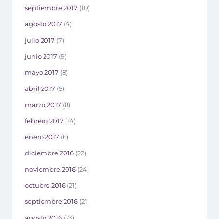
septiembre 2017
(10)
agosto 2017
(4)
julio 2017
(7)
junio 2017
(9)
mayo 2017
(8)
abril 2017
(5)
marzo 2017
(8)
febrero 2017
(14)
enero 2017
(6)
diciembre 2016
(22)
noviembre 2016
(24)
octubre 2016
(21)
septiembre 2016
(21)
agosto 2016
(23)