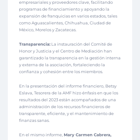
empresariales y proveedores clave, facilitando
programas de financiamiento y apoyando la
expansión de franquicias en varios estados, tales
como Aguascalientes, Chihuahua, Ciudad de
México, Morelos y Zacatecas.
Transparencia:
La instauración del Comité de
Honor y Justicia y el Centro de Mediación han
garantizado la transparencia en la gestión interna
y externa de la asociación, fortaleciendo la
confianza y cohesión entre los miembros.
En la presentación del informe financiero, Betsy
Eslava, Tesorera de la AMF hizo énfasis en que los
resultados del 2023 están acompañados de una
administración de los recursos financieros de
transparente, eficiente, y el mantenimiento de
finanzas sanas.
En el mismo informe,
Mary Carmen Cabrera,