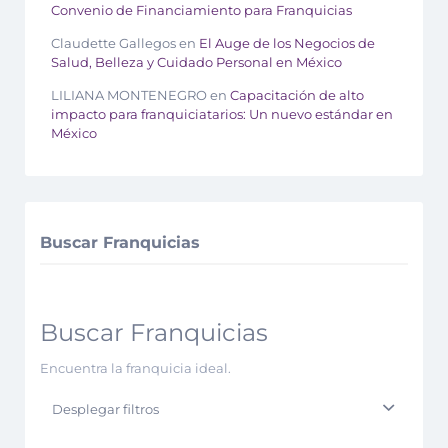
Convenio de Financiamiento para Franquicias
Claudette Gallegos
en
El Auge de los Negocios de
Salud, Belleza y Cuidado Personal en México
LILIANA MONTENEGRO
en
Capacitación de alto
impacto para franquiciatarios: Un nuevo estándar en
México
Buscar Franquicias
Buscar Franquicias
Encuentra la franquicia ideal.
Desplegar filtros