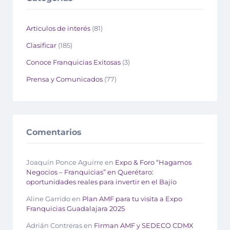
Articulos de interés
(81)
Clasificar
(185)
Conoce Franquicias Exitosas
(3)
Prensa y Comunicados
(77)
Comentarios
Joaquín Ponce Aguirre
en
Expo & Foro “Hagamos
Negocios – Franquicias” en Querétaro:
oportunidades reales para invertir en el Bajío
Aline Garrido
en
Plan AMF para tu visita a Expo
Franquicias Guadalajara 2025
Adrián Contreras
en
Firman AMF y SEDECO CDMX