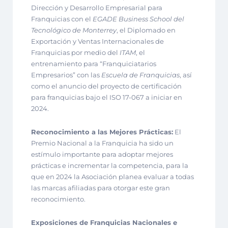
Dirección y Desarrollo Empresarial para
Franquicias con el
EGADE Business School del
Tecnológico de Monterrey
, el Diplomado en
Exportación y Ventas Internacionales de
Franquicias por medio del
ITAM
, el
entrenamiento para “Franquiciatarios
Empresarios” con las
Escuela de Franquicias
, así
como el anuncio del proyecto de certificación
para franquicias bajo el ISO 17-067 a iniciar en
2024.
Reconocimiento a las Mejores Prácticas:
El
Premio Nacional a la Franquicia ha sido un
estímulo importante para adoptar mejores
prácticas e incrementar la competencia, para la
que en 2024 la Asociación planea evaluar a todas
las marcas afiliadas para otorgar este gran
reconocimiento.
Exposiciones de Franquicias Nacionales e