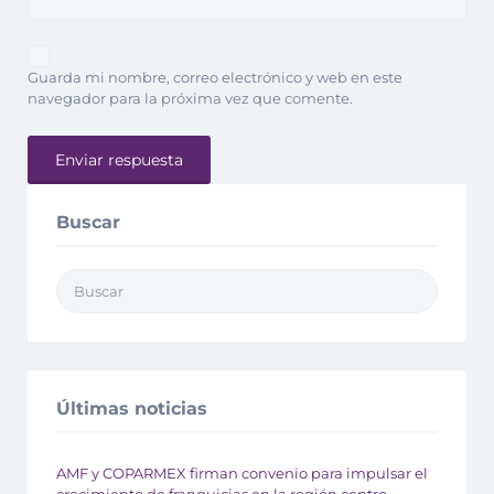
Guarda mi nombre, correo electrónico y web en este
navegador para la próxima vez que comente.
Buscar
Últimas noticias
AMF y COPARMEX firman convenio para impulsar el