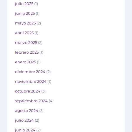
julio 2025
(1)
junio 2025
(1)
mayo 2025
(2)
abril 2025
(1)
marzo 2025
(2)
febrero 2025
(1)
enero 2025
(1)
diciembre 2024
(2)
noviembre 2024
(1)
octubre 2024
(3)
septiembre 2024
(4)
agosto 2024
(5)
julio 2024
(2)
junio 2024
(2)