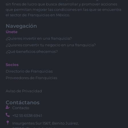
sin fines de lucro que busca desarrollar y promover acciones
que permitan mejorar las condiciones en las que se encuentra
el sector de Franquicias en México.
Navegación
Únete
¿Quieres invertir en una franquicia?
¿Quieres convertir tu negocio en una franquicia?
¿Qué beneficios ofrecemos?
Socios
Directorio de Franquicias
Proveedores de Franquicias
Aviso de Privacidad
Contáctanos
Contacto
+52 55 6538 6941
Insurgentes Sur 1567, Benito Juárez,