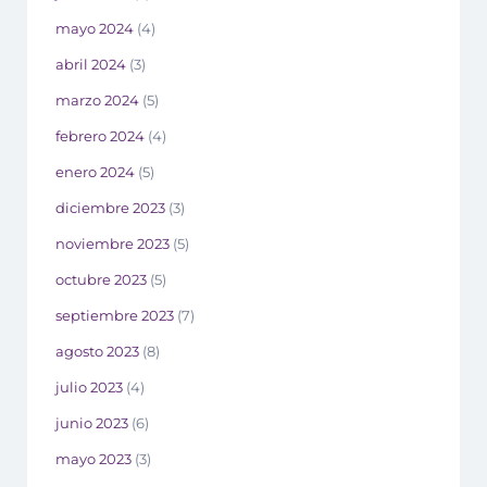
mayo 2024
(4)
abril 2024
(3)
marzo 2024
(5)
febrero 2024
(4)
enero 2024
(5)
diciembre 2023
(3)
noviembre 2023
(5)
octubre 2023
(5)
septiembre 2023
(7)
agosto 2023
(8)
julio 2023
(4)
junio 2023
(6)
mayo 2023
(3)