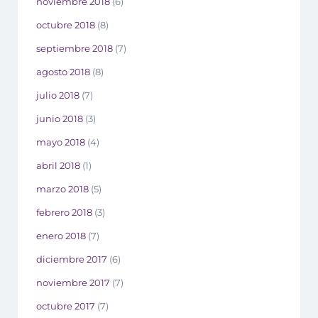
noviembre 2018
(6)
octubre 2018
(8)
septiembre 2018
(7)
agosto 2018
(8)
julio 2018
(7)
junio 2018
(3)
mayo 2018
(4)
abril 2018
(1)
marzo 2018
(5)
febrero 2018
(3)
enero 2018
(7)
diciembre 2017
(6)
noviembre 2017
(7)
octubre 2017
(7)