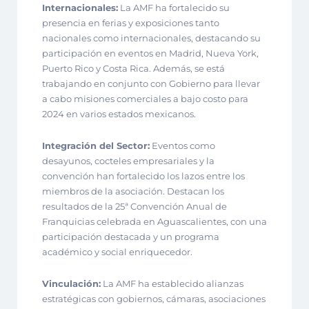
Internacionales:
La AMF ha fortalecido su
presencia en ferias y exposiciones tanto
nacionales como internacionales, destacando su
participación en eventos en Madrid, Nueva York,
Puerto Rico y Costa Rica. Además, se está
trabajando en conjunto con Gobierno para llevar
a cabo misiones comerciales a bajo costo para
2024 en varios estados mexicanos.
Integración del Sector:
Eventos como
desayunos, cocteles empresariales y la
convención han fortalecido los lazos entre los
miembros de la asociación. Destacan los
resultados de la 25ª Convención Anual de
Franquicias celebrada en Aguascalientes, con una
participación destacada y un programa
académico y social enriquecedor.
Vinculación:
La AMF ha establecido alianzas
estratégicas con gobiernos, cámaras, asociaciones