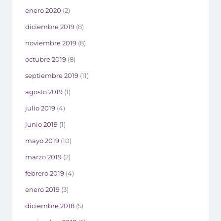
enero 2020
(2)
diciembre 2019
(8)
noviembre 2019
(8)
octubre 2019
(8)
septiembre 2019
(11)
agosto 2019
(1)
julio 2019
(4)
junio 2019
(1)
mayo 2019
(10)
marzo 2019
(2)
febrero 2019
(4)
enero 2019
(3)
diciembre 2018
(5)