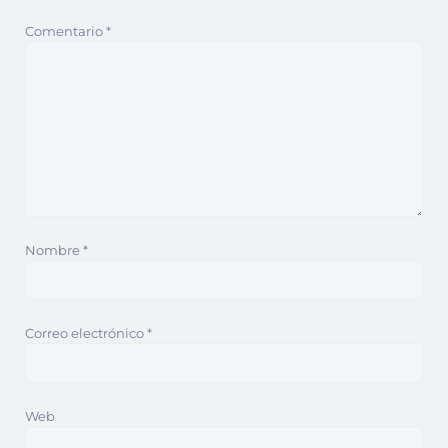
Comentario
*
Nombre
*
Correo electrónico
*
Web