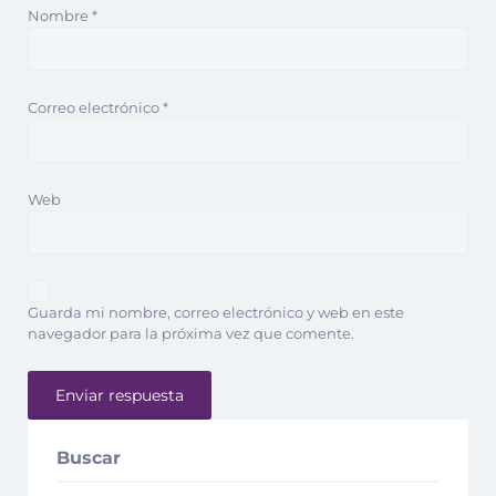
Nombre
*
Correo electrónico
*
Web
Guarda mi nombre, correo electrónico y web en este
navegador para la próxima vez que comente.
Buscar