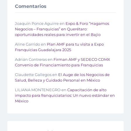
Comentarios
Joaquín Ponce Aguirre
en
Expo & Foro “Hagamos
Negocios – Franquicias” en Querétaro:
oportunidades reales para invertir en el Bajío
Aline Garrido
en
Plan AMF para tu visita a Expo
Franquicias Guadalajara 2025
Adrián Contreras
en
Firman AMF y SEDECO CDMX
Convenio de Financiamiento para Franquicias
Claudette Gallegos
en
El Auge de los Negocios de
Salud, Belleza y Cuidado Personal en México
LILIANA MONTENEGRO
en
Capacitación de alto
impacto para franquiciatarios: Un nuevo estándar en
México