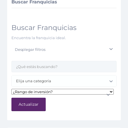
Buscar Franquicias
Buscar Franquicias
Encuentra la franquicia ideal.
Desplegar filtros
Elija una categoría
Actualizar