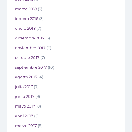
marzo 2018
(5)
febrero 2018
(3)
enero 2018
(7)
diciembre 2017
(6)
noviembre 2017
(7)
octubre 2017
(7)
septiembre 2017
(10)
agosto 2017
(4)
julio 2017
(7)
junio 2017
(9)
mayo 2017
(8)
abril 2017
(5)
marzo 2017
(8)