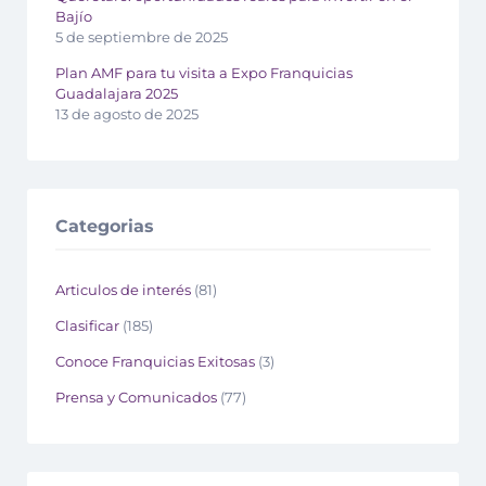
Bajío
5 de septiembre de 2025
Plan AMF para tu visita a Expo Franquicias
Guadalajara 2025
13 de agosto de 2025
Categorias
Articulos de interés
(81)
Clasificar
(185)
Conoce Franquicias Exitosas
(3)
Prensa y Comunicados
(77)