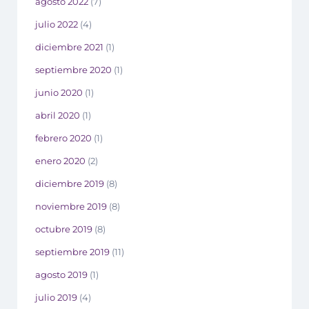
agosto 2022
(7)
julio 2022
(4)
diciembre 2021
(1)
septiembre 2020
(1)
junio 2020
(1)
abril 2020
(1)
febrero 2020
(1)
enero 2020
(2)
diciembre 2019
(8)
noviembre 2019
(8)
octubre 2019
(8)
septiembre 2019
(11)
agosto 2019
(1)
julio 2019
(4)