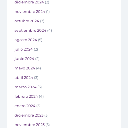
diciembre 2024
(2)
noviembre 2024
(1)
octubre 2024
(3)
septiembre 2024
(4)
agosto 2024
(5)
julio 2024
(2)
junio 2024
(2)
mayo 2024
(4)
abril 2024
(3)
marzo 2024
(5)
febrero 2024
(4)
enero 2024
(5)
diciembre 2023
(3)
noviembre 2023
(5)