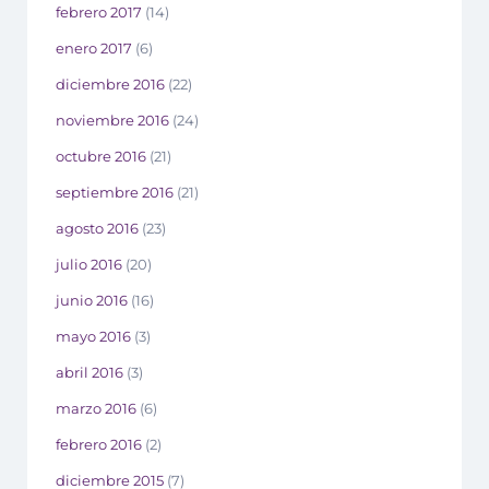
febrero 2017
(14)
enero 2017
(6)
diciembre 2016
(22)
noviembre 2016
(24)
octubre 2016
(21)
septiembre 2016
(21)
agosto 2016
(23)
julio 2016
(20)
junio 2016
(16)
mayo 2016
(3)
abril 2016
(3)
marzo 2016
(6)
febrero 2016
(2)
diciembre 2015
(7)