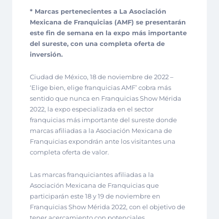
* Marcas pertenecientes a La Asociación
Mexicana de Franquicias (AMF) se presentarán
este fin de semana en la expo más importante
del sureste, con una completa oferta de
inversión.
Ciudad de México, 18 de noviembre de 2022 –
‘Elige bien, elige franquicias AMF’ cobra más
sentido que nunca en Franquicias Show Mérida
2022, la expo especializada en el sector
franquicias más importante del sureste donde
marcas afiliadas a la Asociación Mexicana de
Franquicias expondrán ante los visitantes una
completa oferta de valor.
Las marcas franquiciantes afiliadas a la
Asociación Mexicana de Franquicias que
participarán este 18 y 19 de noviembre en
Franquicias Show Mérida 2022, con el objetivo de
tener acercamiento con potenciales