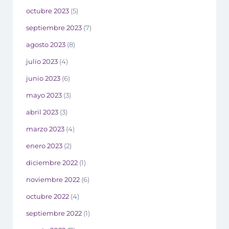
octubre 2023
(5)
septiembre 2023
(7)
agosto 2023
(8)
julio 2023
(4)
junio 2023
(6)
mayo 2023
(3)
abril 2023
(3)
marzo 2023
(4)
enero 2023
(2)
diciembre 2022
(1)
noviembre 2022
(6)
octubre 2022
(4)
septiembre 2022
(1)