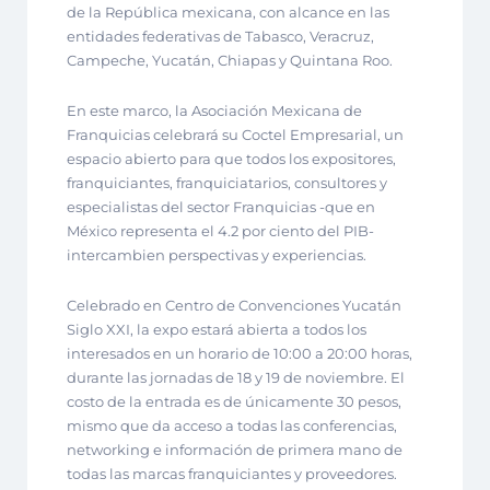
de la República mexicana, con alcance en las
entidades federativas de Tabasco, Veracruz,
Campeche, Yucatán, Chiapas y Quintana Roo.
En este marco, la Asociación Mexicana de
Franquicias celebrará su Coctel Empresarial, un
espacio abierto para que todos los expositores,
franquiciantes, franquiciatarios, consultores y
especialistas del sector Franquicias -que en
México representa el 4.2 por ciento del PIB-
intercambien perspectivas y experiencias.
Celebrado en Centro de Convenciones Yucatán
Siglo XXI, la expo estará abierta a todos los
interesados en un horario de 10:00 a 20:00 horas,
durante las jornadas de 18 y 19 de noviembre. El
costo de la entrada es de únicamente 30 pesos,
mismo que da acceso a todas las conferencias,
networking e información de primera mano de
todas las marcas franquiciantes y proveedores.