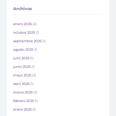
Archivos
enero 2026
(2)
octubre 2025
(1)
septiembre 2025
(1)
agosto 2025
(1)
julio 2025
(1)
junio 2025
(1)
mayo 2025
(2)
abril 2025
(1)
marzo 2025
(2)
febrero 2025
(1)
enero 2025
(1)