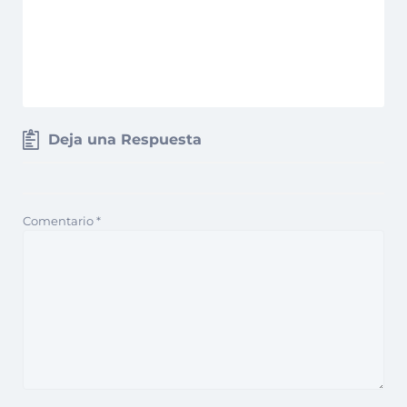
Deja una Respuesta
Comentario
*