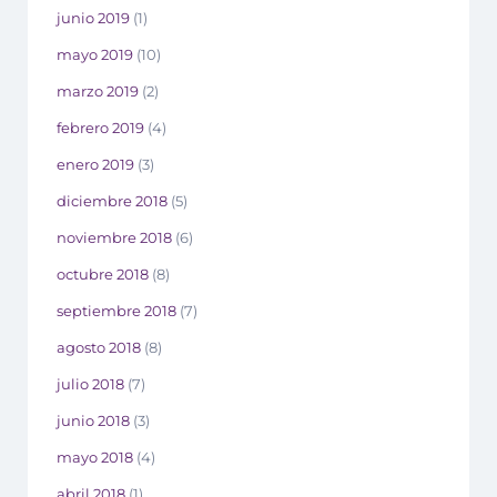
junio 2019
(1)
mayo 2019
(10)
marzo 2019
(2)
febrero 2019
(4)
enero 2019
(3)
diciembre 2018
(5)
noviembre 2018
(6)
octubre 2018
(8)
septiembre 2018
(7)
agosto 2018
(8)
julio 2018
(7)
junio 2018
(3)
mayo 2018
(4)
abril 2018
(1)