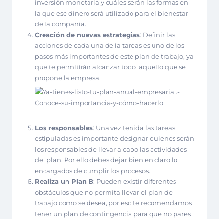
inversión monetaria y cuáles serán las formas en
la que ese dinero será utilizado para el bienestar
de la compañía.
Creación de nuevas estrategias
: Definir las
acciones de cada una de la tareas es uno de los
pasos más importantes de este plan de trabajo, ya
que te permitirán alcanzar todo aquello que se
propone la empresa.
Los responsables
: Una vez tenida las tareas
estipuladas es importante designar quienes serán
los responsables de llevar a cabo las actividades
del plan. Por ello debes dejar bien en claro lo
encargados de cumplir los procesos.
Realiza un Plan B
: Pueden existir diferentes
obstáculos que no permita llevar el plan de
trabajo como se desea, por eso te recomendamos
tener un plan de contingencia para que no pares