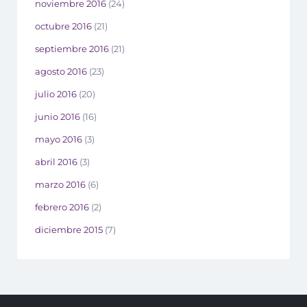
noviembre 2016
(24)
octubre 2016
(21)
septiembre 2016
(21)
agosto 2016
(23)
julio 2016
(20)
junio 2016
(16)
mayo 2016
(3)
abril 2016
(3)
marzo 2016
(6)
febrero 2016
(2)
diciembre 2015
(7)