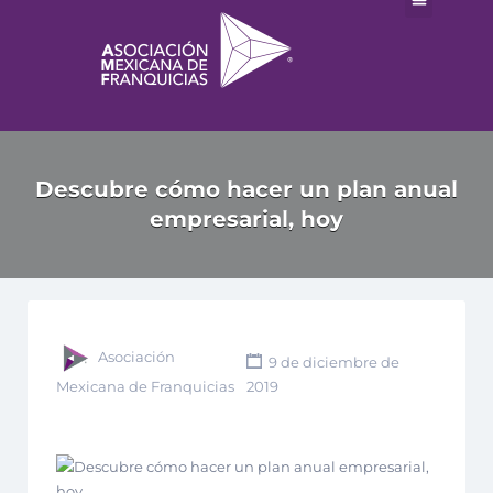
Descubre cómo hacer un plan anual
empresarial, hoy
Asociación
9 de diciembre de
Mexicana de Franquicias
2019