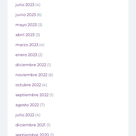
julio 2023
(4)
junio 2023
(6)
mayo 2023
(3)
abril 2023
(3)
marzo 2023
(4)
enero 2023
(2)
diciembre 2022
(1)
noviembre 2022
(6)
octubre 2022
(4)
septiembre 2022
(1)
agosto 2022
(7)
julio 2022
(4)
diciembre 2021
(1)
septiembre 2020
(1)