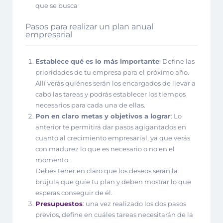
que se busca
Pasos para realizar un plan anual
empresarial
Establece qué es lo más importante
: Define las
prioridades de tu empresa para el próximo año.
Allí verás quiénes serán los encargados de llevar a
cabo las tareas y podrás establecer los tiempos
necesarios para cada una de ellas.
Pon en claro metas y objetivos a lograr
: Lo
anterior te permitirá dar pasos agigantados en
cuanto al crecimiento empresarial, ya que verás
con madurez lo que es necesario o no en el
momento.
Debes tener en claro que los deseos serán la
brújula que guíe tu plan y deben mostrar lo que
esperas conseguir de él.
Presupuestos
: una vez realizado los dos pasos
previos, define en cuáles tareas necesitarán de la