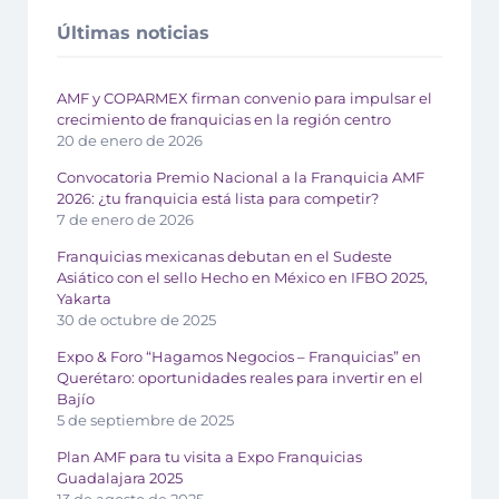
Últimas noticias
AMF y COPARMEX firman convenio para impulsar el
crecimiento de franquicias en la región centro
20 de enero de 2026
Convocatoria Premio Nacional a la Franquicia AMF
2026: ¿tu franquicia está lista para competir?
7 de enero de 2026
Franquicias mexicanas debutan en el Sudeste
Asiático con el sello Hecho en México en IFBO 2025,
Yakarta
30 de octubre de 2025
Expo & Foro “Hagamos Negocios – Franquicias” en
Querétaro: oportunidades reales para invertir en el
Bajío
5 de septiembre de 2025
Plan AMF para tu visita a Expo Franquicias
Guadalajara 2025