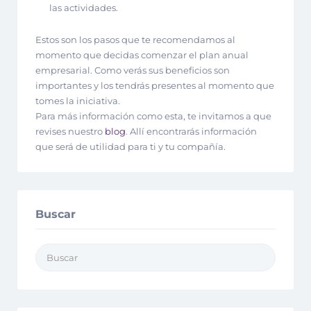
las actividades.
Estos son los pasos que te recomendamos al
momento que decidas comenzar el plan anual
empresarial. Como verás sus beneficios son
importantes y los tendrás presentes al momento que
tomes la iniciativa.
Para más información como esta, te invitamos a que
revises nuestro
blog
. Allí encontrarás información
que será de utilidad para ti y tu compañía.
Buscar