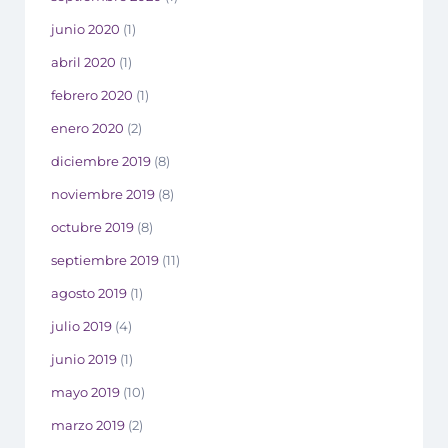
junio 2020
(1)
abril 2020
(1)
febrero 2020
(1)
enero 2020
(2)
diciembre 2019
(8)
noviembre 2019
(8)
octubre 2019
(8)
septiembre 2019
(11)
agosto 2019
(1)
julio 2019
(4)
junio 2019
(1)
mayo 2019
(10)
marzo 2019
(2)