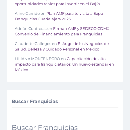
oportunidades reales para invertir en el Bajío
Aline Garrido
en
Plan AMF para tu visita a Expo
Franquicias Guadalajara 2025
Adrián Contreras
en
Firman AMF y SEDECO CDMX
Convenio de Financiamiento para Franquicias
Claudette Gallegos
en
El Auge de los Negocios de
Salud, Belleza y Cuidado Personal en México
LILIANA MONTENEGRO
en
Capacitación de alto
impacto para franquiciatarios: Un nuevo estándar en
México
Buscar Franquicias
Buscar Franquicias