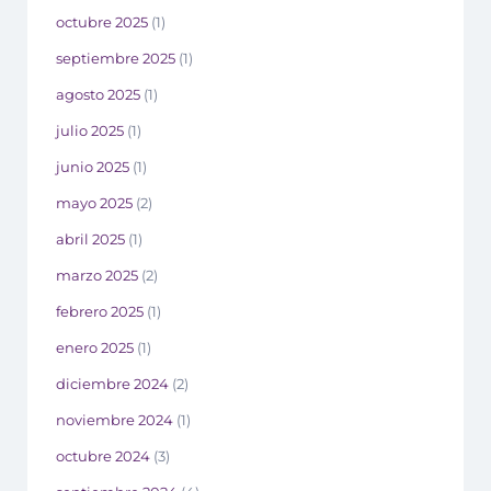
octubre 2025
(1)
septiembre 2025
(1)
agosto 2025
(1)
julio 2025
(1)
junio 2025
(1)
mayo 2025
(2)
abril 2025
(1)
marzo 2025
(2)
febrero 2025
(1)
enero 2025
(1)
diciembre 2024
(2)
noviembre 2024
(1)
octubre 2024
(3)