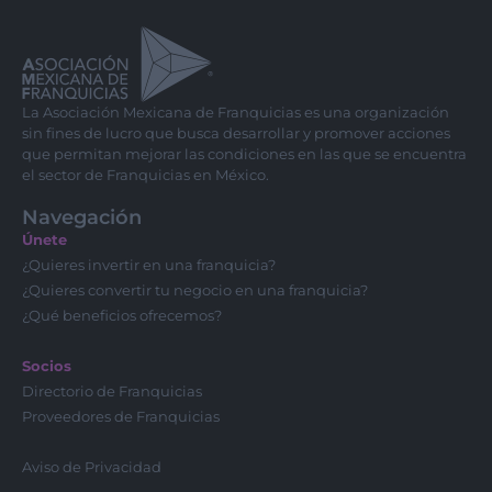
La Asociación Mexicana de Franquicias es una organización
sin fines de lucro que busca desarrollar y promover acciones
que permitan mejorar las condiciones en las que se encuentra
el sector de Franquicias en México.
Navegación
Únete
¿Quieres invertir en una franquicia?
¿Quieres convertir tu negocio en una franquicia?
¿Qué beneficios ofrecemos?
Socios
Directorio de Franquicias
Proveedores de Franquicias
Aviso de Privacidad