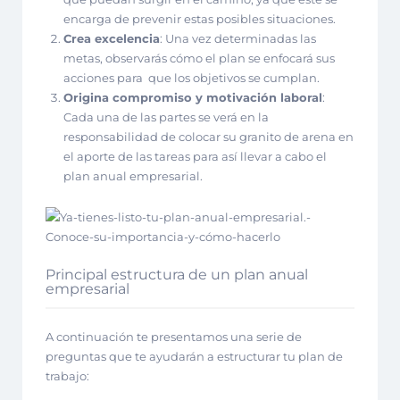
encarga de prevenir estas posibles situaciones.
Crea excelencia
: Una vez determinadas las
metas, observarás cómo el plan se enfocará sus
acciones para que los objetivos se cumplan.
Origina compromiso y motivación laboral
:
Cada una de las partes se verá en la
responsabilidad de colocar su granito de arena en
el aporte de las tareas para así llevar a cabo el
plan anual empresarial.
Principal estructura de un plan anual
empresarial
A continuación te presentamos una serie de
preguntas que te ayudarán a estructurar tu plan de
trabajo: