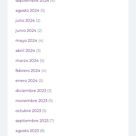
septiembre 2024
(4)
agosto 2024
(5)
julio 2024
(2)
junio 2024
(2)
mayo 2024
(4)
abril 2024
(3)
marzo 2024
(5)
febrero 2024
(4)
enero 2024
(5)
diciembre 2023
(3)
noviembre 2023
(5)
octubre 2023
(5)
septiembre 2023
(7)
agosto 2023
(8)