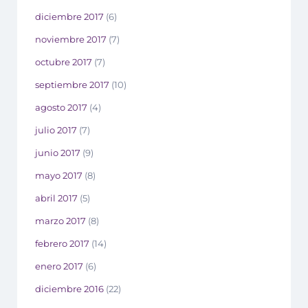
diciembre 2017
(6)
noviembre 2017
(7)
octubre 2017
(7)
septiembre 2017
(10)
agosto 2017
(4)
julio 2017
(7)
junio 2017
(9)
mayo 2017
(8)
abril 2017
(5)
marzo 2017
(8)
febrero 2017
(14)
enero 2017
(6)
diciembre 2016
(22)