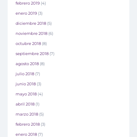
febrero 2019
(4)
enero 2019
(3)
diciembre 2018
(5)
noviembre 2018
(6)
octubre 2018
(8)
septiembre 2018
(7)
agosto 2018
(8)
julio 2018
(7)
junio 2018
(3)
mayo 2018
(4)
abril 2018
(1)
marzo 2018
(5)
febrero 2018
(3)
enero 2018
(7)